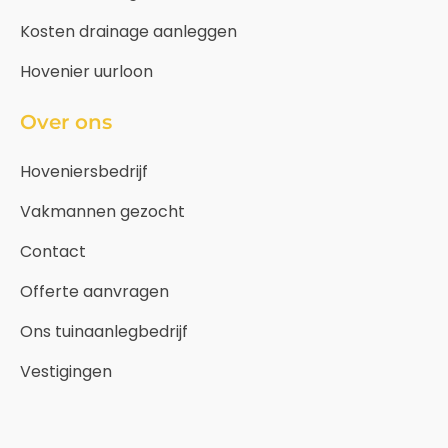
Kosten drainage aanleggen
Hovenier uurloon
Over ons
Hoveniersbedrijf
Vakmannen gezocht
Contact
Offerte aanvragen
Ons tuinaanlegbedrijf
Vestigingen