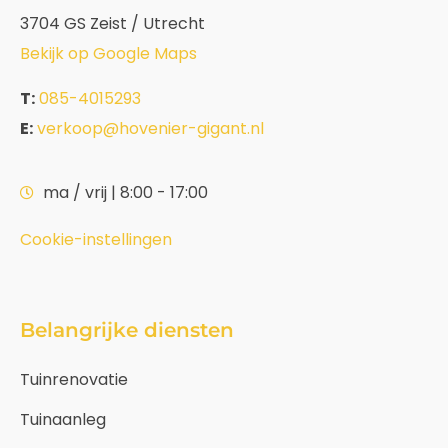
3704 GS Zeist / Utrecht
Bekijk op Google Maps
T:
085-4015293
E:
verkoop@hovenier-gigant.nl
ma / vrij | 8:00 - 17:00
Cookie-instellingen
Belangrijke diensten
Tuinrenovatie
Tuinaanleg