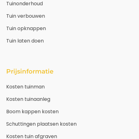
Tuinonderhoud
Tuin verbouwen
Tuin opknappen
Tuin laten doen
Prijsinformatie
Kosten tuinman
Kosten tuinaanleg
Boom kappen kosten
Schuttingen plaatsen kosten
Kosten tuin afgraven