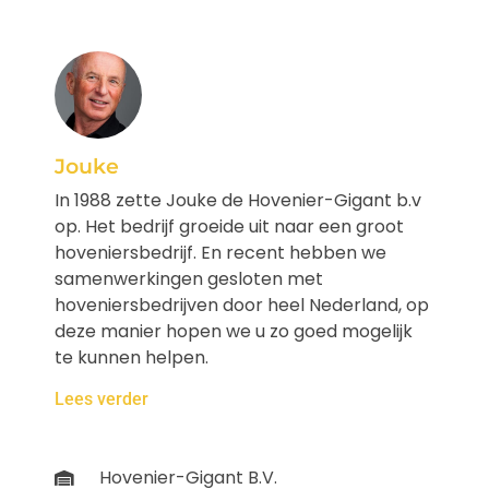
Jouke
In 1988 zette Jouke de Hovenier-Gigant b.v
op. Het bedrijf groeide uit naar een groot
hoveniersbedrijf. En recent hebben we
samenwerkingen gesloten met
hoveniersbedrijven door heel Nederland, op
deze manier hopen we u zo goed mogelijk
te kunnen helpen.
Lees verder
Hovenier-Gigant B.V.