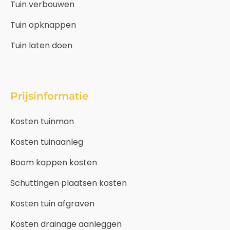
Tuin verbouwen
Tuin opknappen
Tuin laten doen
Prijsinformatie
Kosten tuinman
Kosten tuinaanleg
Boom kappen kosten
Schuttingen plaatsen kosten
Kosten tuin afgraven
Kosten drainage aanleggen