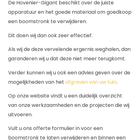
De Hovenier-Gigant beschikt over de juiste
apparatuur en het goede materiaal om goedkoop
een boomstronk te verwijderen.
Dit doen wij dan ook zeer effectief.
Als wij de deze vervelende ergernis weghalen, dan
garanderen wij u dat deze niet meer terugkomt.
Verder kunnen wij u ook een advies geven over de
mogelijkheden van het
afgraven van uw tuin
.
Op onze website vindt u een duidelijk overzicht
van onze werkzaamheden en de projecten die wij
uitvoeren.
Vult u ons offerte formulier in voor een
boomstronk te laten verwijderen en binnen een