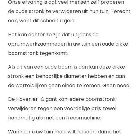
Onze ervaring is dat veel mensen zelf proberen
de oude stronk te verwijderen uit hun tuin. Terecht
ook, want dit scheelt u geld.
Het kan echter zo zijn dat u tijdens de
opruimwerkzaamheden in uw tuin een oude dikke
boomstronk tegenkomt.
Als dit van een oude boom is dan kan deze dikke
stronk een behoorlijke diameter hebben en aan
de wortels lijken geen einde te komen. Geen nood.
De Hovenier-Gigant kan iedere boomstronk
verwijderen tegen een voordelige prijs zowel
handmatig als met een freesmachine.
Wanneer u uw tuin mooi wilt houden, dan is het