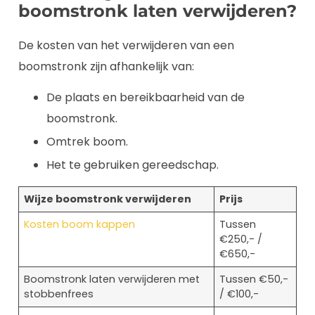
boomstronk laten verwijderen?
De kosten van het verwijderen van een
boomstronk zijn afhankelijk van:
De plaats en bereikbaarheid van de
boomstronk.
Omtrek boom.
Het te gebruiken gereedschap.
Wijze boomstronk verwijderen
Prijs
Kosten boom kappen
Tussen
€250,- /
€650,-
Boomstronk laten verwijderen met
Tussen €50,-
stobbenfrees
/ €100,-