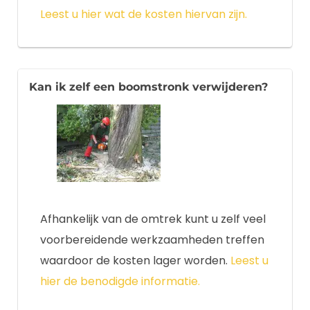
Leest u hier wat de kosten hiervan zijn.
Kan ik zelf een boomstronk verwijderen?
Afhankelijk van de omtrek kunt u zelf veel
voorbereidende werkzaamheden treffen
waardoor de kosten lager worden.
Leest u
hier de benodigde informatie.