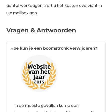
aantal werkdagen treft u het kosten overzicht in
uw mailbox aan.
Vragen & Antwoorden
Hoe kun je een boomstronk verwijderen?
In de meeste gevallen kun je een