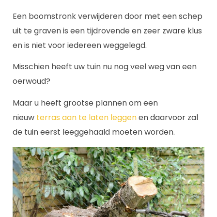
Een boomstronk verwijderen door met een schep
uit te graven is een tijdrovende en zeer zware klus
en is niet voor iedereen weggelegd.
Misschien heeft uw tuin nu nog veel weg van een
oerwoud?
Maar u heeft grootse plannen om een
nieuw
terras aan te laten leggen
en daarvoor zal
de tuin eerst leeggehaald moeten worden.