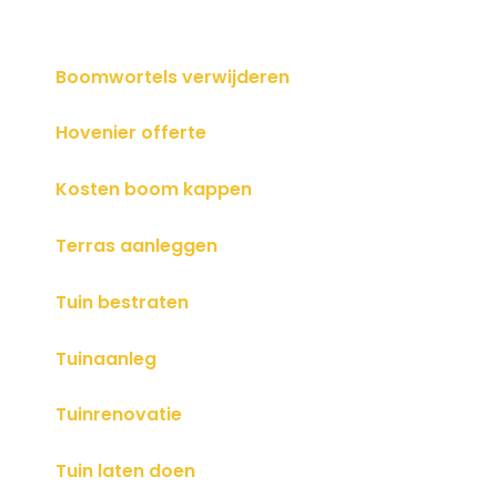
Boomwortels verwijderen
Hovenier offerte
Kosten boom kappen
Terras aanleggen
Tuin bestraten
Tuinaanleg
Tuinrenovatie
Tuin laten doen