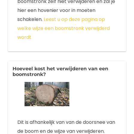
boomstronk zelf niet verwijderen en zal je
hier een hovenier voor in moeten
schakelen.
Leest u op deze pagina op
welke wijze een boomstronk verwijderd
wordt
Hoeveel kost het verwijderen van een
boomstronk?
Dit is afhankelijk van van de doorsnee van
de boom en de wijze van verwijderen.