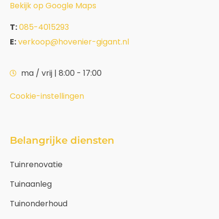
Bekijk op Google Maps
T:
085-4015293
E:
verkoop@hovenier-gigant.nl
ma / vrij | 8:00 - 17:00
Cookie-instellingen
Belangrijke diensten
Tuinrenovatie
Tuinaanleg
Tuinonderhoud