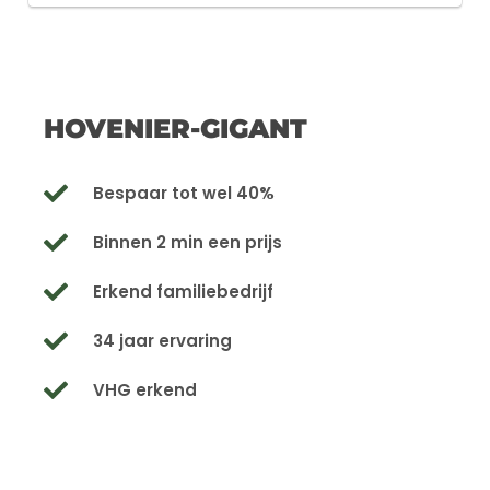
HOVENIER-GIGANT
Bespaar tot wel 40%
Binnen 2 min een prijs
Erkend familiebedrijf
34 jaar ervaring
VHG erkend