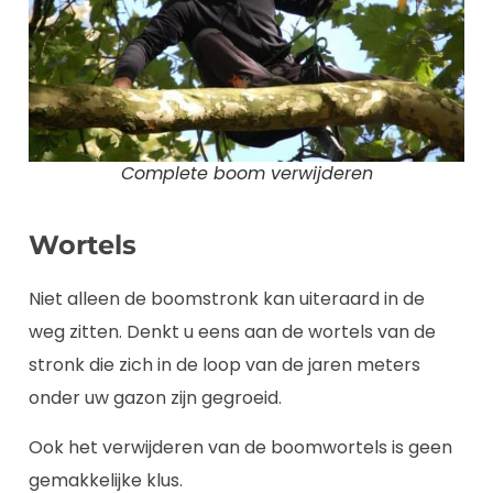
Complete boom verwijderen
Wortels
Niet alleen de boomstronk kan uiteraard in de
weg zitten. Denkt u eens aan de wortels van de
stronk die zich in de loop van de jaren meters
onder uw gazon zijn gegroeid.
Ook het verwijderen van de boomwortels is geen
gemakkelijke klus.