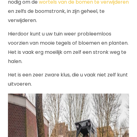
nodig om de
wortels van de bomen te verwijderen
en zelfs de boomstronk, in zijn geheel, te
verwijderen.
Hierdoor kunt u uw tuin weer probleemloos
voorzien van mooie tegels of bloemen en planten.
Het is vaak erg moeilijk om zelf een stronk weg te
halen.
Het is een zeer zware klus, die u vaak niet zelf kunt
uitvoeren.