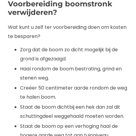
Voorbereiding boomstronk
verwijderen?
Wat kunt u zelf ter voorbereiding doen om kosten
te besparen?
Zorg dat de boom zo dicht mogelijk bij de
grond is afgezaagd.
Haal rondom de boom bestrating, grind en
stenen weg.
Creëer 50 centimeter aarde rondom de weg
te halen boom.
Staat de boom dichtbij een hek dan zal dit
schuttingdeel weggehaald moeten worden.
Staat de boom op een verhoging haal de
hogere aarde weg tot aan tuinniveau.