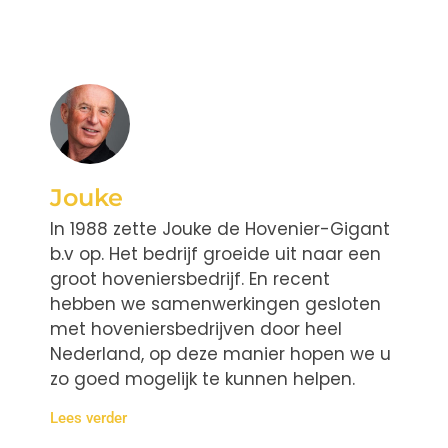
Jouke
In 1988 zette Jouke de Hovenier-Gigant
b.v op. Het bedrijf groeide uit naar een
groot hoveniersbedrijf. En recent
hebben we samenwerkingen gesloten
met hoveniersbedrijven door heel
Nederland, op deze manier hopen we u
zo goed mogelijk te kunnen helpen.
Lees verder