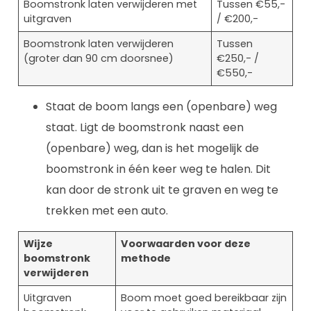
Boomstronk laten verwijderen met
Tussen €55,-
uitgraven
/ €200,-
Boomstronk laten verwijderen
Tussen
(groter dan 90 cm doorsnee)
€250,- /
€550,-
Staat de boom langs een (openbare) weg
staat. Ligt de boomstronk naast een
(openbare) weg, dan is het mogelijk de
boomstronk in één keer weg te halen. Dit
kan door de stronk uit te graven en weg te
trekken met een auto.
Wijze
Voorwaarden voor deze
boomstronk
methode
verwijderen
Uitgraven
Boom moet goed bereikbaar zijn