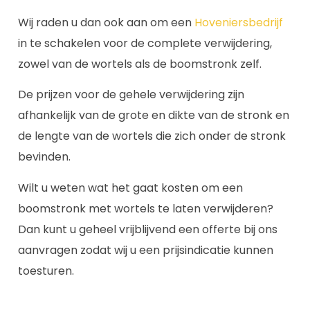
Wij raden u dan ook aan om een
Hoveniersbedrijf
in te schakelen voor de complete verwijdering,
zowel van de wortels als de boomstronk zelf.
De prijzen voor de gehele verwijdering zijn
afhankelijk van de grote en dikte van de stronk en
de lengte van de wortels die zich onder de stronk
bevinden.
Wilt u weten wat het gaat kosten om een
boomstronk met wortels te laten verwijderen?
Dan kunt u geheel vrijblijvend een offerte bij ons
aanvragen zodat wij u een prijsindicatie kunnen
toesturen.