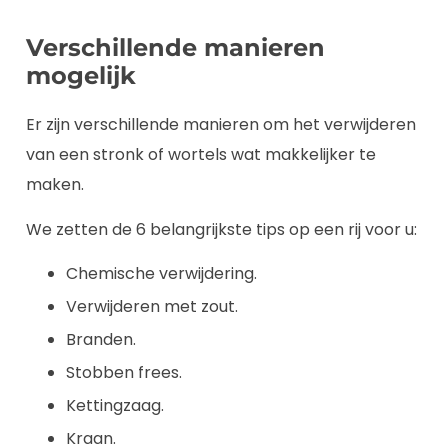
Verschillende manieren
mogelijk
Er zijn verschillende manieren om het verwijderen
van een stronk of wortels wat makkelijker te
maken.
We zetten de 6 belangrijkste tips op een rij voor u:
Chemische verwijdering.
Verwijderen met zout.
Branden.
Stobben frees.
Kettingzaag.
Kraan.