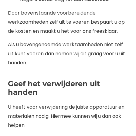
Door bovenstaande voorbereidende
werkzaamheden zelf uit te voeren bespaart u op
de kosten en maakt u het voor ons freesklaar.
Als u bovengenoemde werkzaamheden niet zelf
uit kunt voeren dan nemen wij dit graag voor u uit
handen.
Geef het verwijderen uit
handen
U heeft voor verwijdering de juiste apparatuur en
materialen nodig. Hiermee kunnen wij u dan ook
helpen.