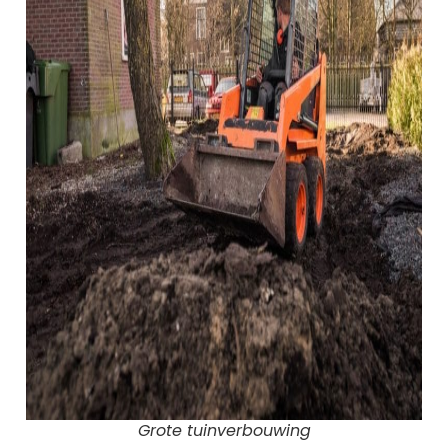
Grote tuinverbouwing