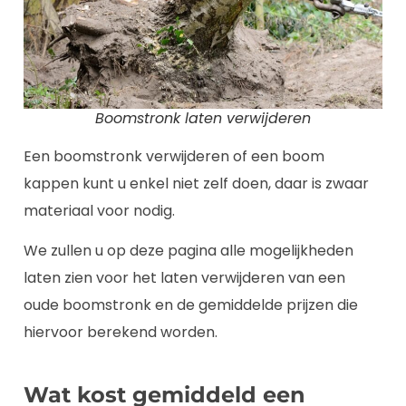
Boomstronk laten verwijderen
Een boomstronk verwijderen of een boom
kappen kunt u enkel niet zelf doen, daar is zwaar
materiaal voor nodig.
We zullen u op deze pagina alle mogelijkheden
laten zien voor het laten verwijderen van een
oude boomstronk en de gemiddelde prijzen die
hiervoor berekend worden.
Wat kost gemiddeld een