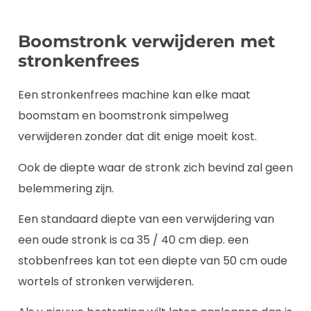
Boomstronk verwijderen met
stronkenfrees
Een stronkenfrees machine kan elke maat
boomstam en boomstronk simpelweg
verwijderen zonder dat dit enige moeit kost.
Ook de diepte waar de stronk zich bevind zal geen
belemmering zijn.
Een standaard diepte van een verwijdering van
een oude stronk is ca 35 / 40 cm diep. een
stobbenfrees kan tot een diepte van 50 cm oude
wortels of stronken verwijderen.