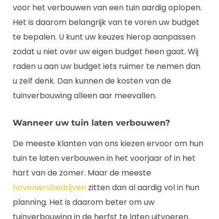
voor het verbouwen van een tuin aardig oplopen.
Het is daarom belangrijk van te voren uw budget
te bepalen. U kunt uw keuzes hierop aanpassen
zodat u niet over uw eigen budget heen gaat. Wij
raden u aan uw budget iets ruimer te nemen dan
u zelf denk. Dan kunnen de kosten van de
tuinverbouwing alleen aar meevallen.
Wanneer uw tuin laten verbouwen?
De meeste klanten van ons kiezen ervoor om hun
tuin te laten verbouwen in het voorjaar of in het
hart van de zomer. Maar de meeste
hoveniersbedrijven
zitten dan al aardig vol in hun
planning. Het is daarom beter om uw
tuinverbouwing in de herfst te laten uitvoeren.