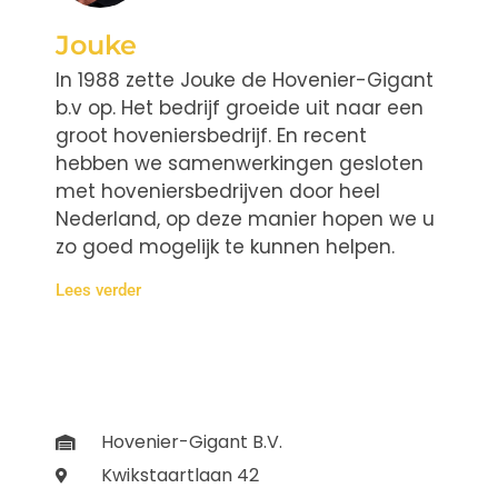
Jouke
In 1988 zette Jouke de Hovenier-Gigant
b.v op. Het bedrijf groeide uit naar een
groot hoveniersbedrijf. En recent
hebben we samenwerkingen gesloten
met hoveniersbedrijven door heel
Nederland, op deze manier hopen we u
zo goed mogelijk te kunnen helpen.
Lees verder
Hovenier-Gigant B.V.
Kwikstaartlaan 42