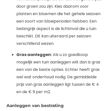
door groen zou zijn. Kies daarom voor
planten en bloemen die het gehele seizoen
een soort van bloeiperioden hebben. Een
belangrijk aspect is de lichtinval die u tuin
beschikt. Dit kan uiteraard per seizoen
verschillend wezen.
Gras aanleggen:
Als u zo goedkoop
mogelijk een tuin aanleggen wilt dan is gras
een van de beste opties. Echter heeft gras
wel wat onderhoud nodig. De gemiddelde
prijs van gras aanleggen ligt tussen de € 4
en de € 9 per m2.
Aanleggen van bestrating