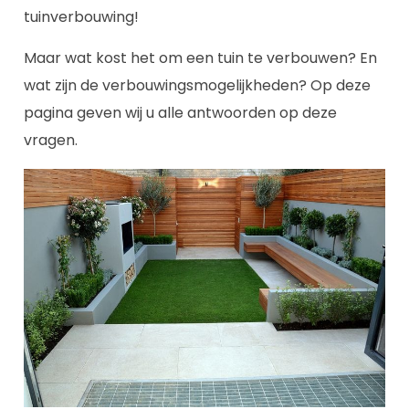
tuinverbouwing!
Maar wat kost het om een tuin te verbouwen? En
wat zijn de verbouwingsmogelijkheden? Op deze
pagina geven wij u alle antwoorden op deze
vragen.