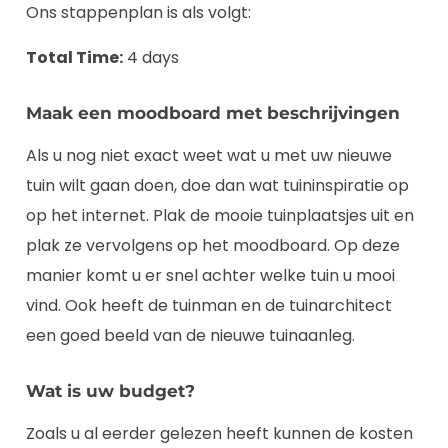
Ons stappenplan is als volgt:
Total Time:
4 days
Maak een moodboard met beschrijvingen
Als u nog niet exact weet wat u met uw nieuwe
tuin wilt gaan doen, doe dan wat tuininspiratie op
op het internet. Plak de mooie tuinplaatsjes uit en
plak ze vervolgens op het moodboard. Op deze
manier komt u er snel achter welke tuin u mooi
vind. Ook heeft de tuinman en de tuinarchitect
een goed beeld van de nieuwe tuinaanleg.
Wat is uw budget?
Zoals u al eerder gelezen heeft kunnen de kosten