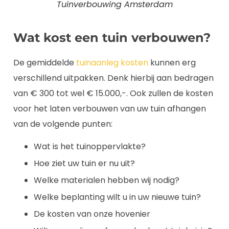
Tuinverbouwing Amsterdam
Wat kost een tuin verbouwen?
De gemiddelde
tuinaanleg kosten
kunnen erg
verschillend uitpakken. Denk hierbij aan bedragen
van € 300 tot wel € 15.000,-. Ook zullen de kosten
voor het laten verbouwen van uw tuin afhangen
van de volgende punten:
Wat is het tuinoppervlakte?
Hoe ziet uw tuin er nu uit?
Welke materialen hebben wij nodig?
Welke beplanting wilt u in uw nieuwe tuin?
De kosten van onze hovenier