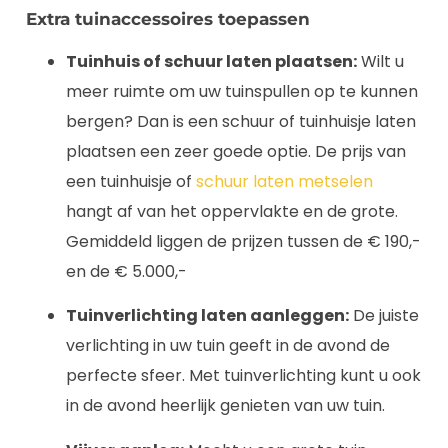
Extra tuinaccessoires toepassen
Tuinhuis of schuur laten plaatsen:
Wilt u
meer ruimte om uw tuinspullen op te kunnen
bergen? Dan is een schuur of tuinhuisje laten
plaatsen een zeer goede optie. De prijs van
een tuinhuisje of
schuur laten metselen
hangt af van het oppervlakte en de grote.
Gemiddeld liggen de prijzen tussen de € 190,-
en de € 5.000,-
Tuinverlichting laten aanleggen:
De juiste
verlichting in uw tuin geeft in de avond de
perfecte sfeer. Met tuinverlichting kunt u ook
in de avond heerlijk genieten van uw tuin.