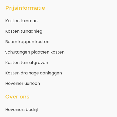
Prijsinformatie
Kosten tuinman
Kosten tuinaanleg
Boom kappen kosten
Schuttingen plaatsen kosten
Kosten tuin afgraven
Kosten drainage aanleggen
Hovenier uurloon
Over ons
Hoveniersbedrijf