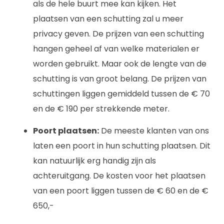
als de hele buurt mee kan kijken. Het
plaatsen van een schutting zal u meer
privacy geven. De prijzen van een schutting
hangen geheel af van welke materialen er
worden gebruikt. Maar ook de lengte van de
schutting is van groot belang. De prijzen van
schuttingen liggen gemiddeld tussen de € 70
en de € 190 per strekkende meter.
Poort plaatsen:
De meeste klanten van ons
laten een poort in hun schutting plaatsen. Dit
kan natuurlijk erg handig zijn als
achteruitgang. De kosten voor het plaatsen
van een poort liggen tussen de € 60 en de €
650,-