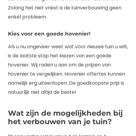
Zolang het niet vriest is de tuinverbouwing geen
enkel probleem.
Kies voor een goede hovenier!
Als u nu ongeveer weet wat voor nieuwe tuin u wilt,
is de laatste stap het kiezen van een goede
hovenier. Wij raden u aan om de prijzen van
hovenier te vergelijken. Hovenier offertes kunnen
namelijk erg uiteenlopen. De goedkoopste prijs is
natuurlijk niet altijd de beste!
Wat zijn de mogelijkheden bij
het verbouwen van je tuin?