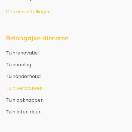
Cookie-instellingen
Belangrijke diensten
Tuinrenovatie
Tuinaanleg
Tuinonderhoud
Tuin verbouwen
Tuin opknappen
Tuin laten doen