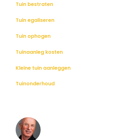
Tuin bestraten
Tuin egaliseren
Tuin ophogen
Tuinaanleg kosten
Kleine tuin aanleggen
Tuinonderhoud