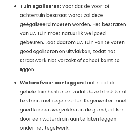
Tuin egaliseren:
Voor dat de voor-of
achtertuin bestraat wordt zal deze
geëgaliseerd moeten worden. Het bestraten
van uw tuin moet natuurlijk wel goed
gebeuren. Laat daarom uw tuin van te voren
goed egaliseren en uitvlakken, zodat het
straatwerk niet verzakt of scheef komt te
liggen
Waterafvoer aanleggen:
Laat nooit de
gehele tuin bestraten zodat deze blank komt
te staan met regen water. Regenwater moet
goed kunnen wegzakken in de grond, dit kan
door een waterdrain aan te laten leggen
onder het tegelwerk.