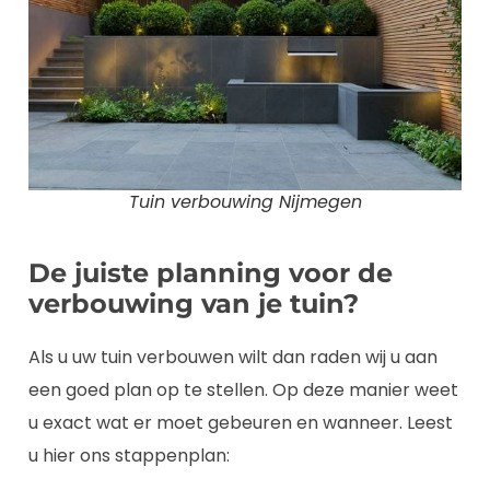
Tuin verbouwing Nijmegen
De juiste planning voor de
verbouwing van je tuin?
Als u uw tuin verbouwen wilt dan raden wij u aan
een goed plan op te stellen. Op deze manier weet
u exact wat er moet gebeuren en wanneer. Leest
u hier ons stappenplan: