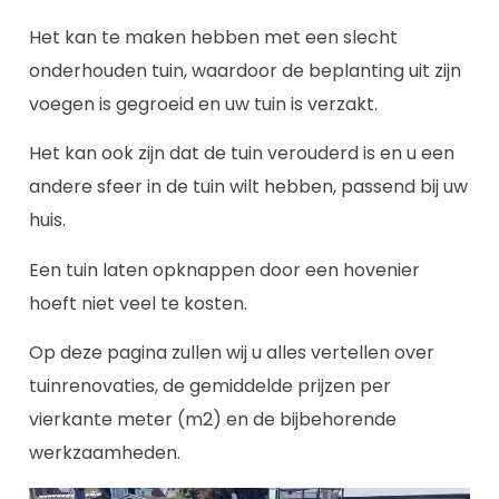
Het kan te maken hebben met een slecht
onderhouden tuin, waardoor de beplanting uit zijn
voegen is gegroeid en uw tuin is verzakt.
Het kan ook zijn dat de tuin verouderd is en u een
andere sfeer in de tuin wilt hebben, passend bij uw
huis.
Een tuin laten opknappen door een hovenier
hoeft niet veel te kosten.
Op deze pagina zullen wij u alles vertellen over
tuinrenovaties, de gemiddelde prijzen per
vierkante meter (m2) en de bijbehorende
werkzaamheden.