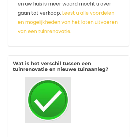
en uw huis is meer waard mocht u over
gaan tot verkoop.
Leest u alle voordelen
en mogelijkheden van het laten uitvoeren
van een tuinrenovatie.
Wat is het verschil tussen een
tuinrenovatie en nieuwe tuinaanleg?