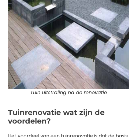
Tuin uitstraling na de renovatie
Tuinrenovatie wat zijn de
voordelen?
Het voordeel van een tuinrenovatie is dat de basis