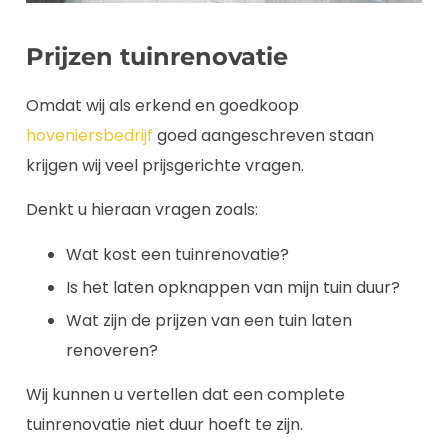
Prijzen tuinrenovatie
Omdat wij als erkend en goedkoop
hoveniersbedrijf
goed aangeschreven staan
krijgen wij veel prijsgerichte vragen.
Denkt u hieraan vragen zoals:
Wat kost een tuinrenovatie?
Is het laten opknappen van mijn tuin duur?
Wat zijn de prijzen van een tuin laten
renoveren?
Wij kunnen u vertellen dat een complete
tuinrenovatie niet duur hoeft te zijn.