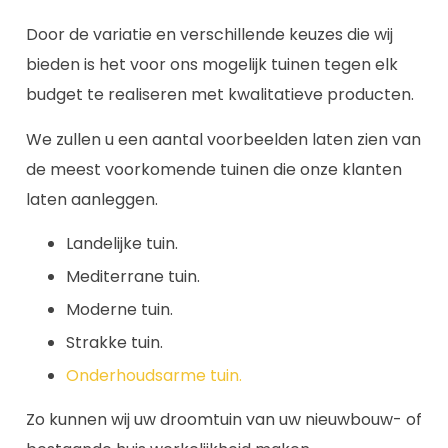
Door de variatie en verschillende keuzes die wij
bieden is het voor ons mogelijk tuinen tegen elk
budget te realiseren met kwalitatieve producten.
We zullen u een aantal voorbeelden laten zien van
de meest voorkomende tuinen die onze klanten
laten aanleggen.
Landelijke tuin.
Mediterrane tuin.
Moderne tuin.
Strakke tuin.
Onderhoudsarme tuin.
Zo kunnen wij uw droomtuin van uw nieuwbouw- of