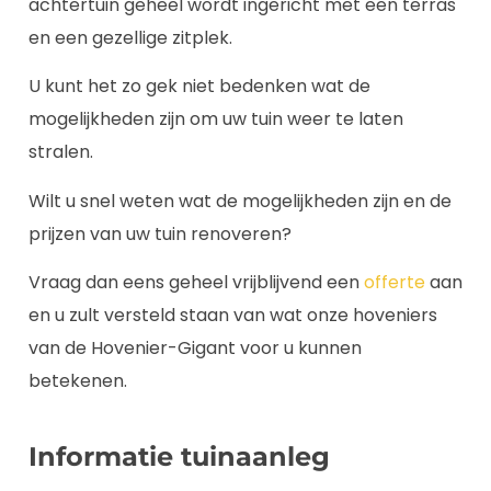
achtertuin geheel wordt ingericht met een terras
en een gezellige zitplek.
U kunt het zo gek niet bedenken wat de
mogelijkheden zijn om uw tuin weer te laten
stralen.
Wilt u snel weten wat de mogelijkheden zijn en de
prijzen van uw tuin renoveren?
Vraag dan eens geheel vrijblijvend een
offerte
aan
en u zult versteld staan van wat onze hoveniers
van de Hovenier-Gigant voor u kunnen
betekenen.
Informatie tuinaanleg