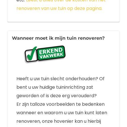
renoveren van uw tuin op deze pagina.
Wanneer moet ik mijn tuin renoveren?
Heeft u uw tuin slecht onderhouden? Of
bent u uw huidige tuininrichting zat
geworden of is deze erg verouderd?
Er zijn talloze voorbeelden te bedenken
wanneer en waarom u uw tuin kunt laten
renoveren, onze hovenier kan u hierbij