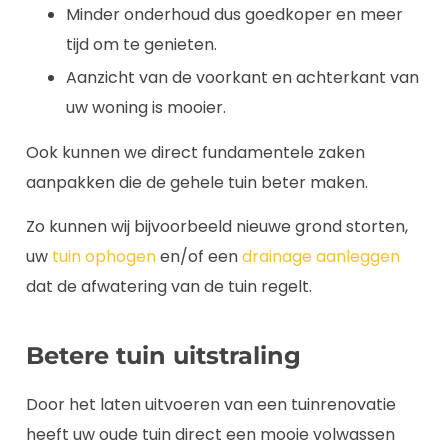
Minder onderhoud dus goedkoper en meer
tijd om te genieten.
Aanzicht van de voorkant en achterkant van
uw woning is mooier.
Ook kunnen we direct fundamentele zaken
aanpakken die de gehele tuin beter maken.
Zo kunnen wij bijvoorbeeld nieuwe grond storten,
uw
tuin ophogen
en/of een
drainage aanleggen
dat de afwatering van de tuin regelt.
Betere tuin uitstraling
Door het laten uitvoeren van een tuinrenovatie
heeft uw oude tuin direct een mooie volwassen