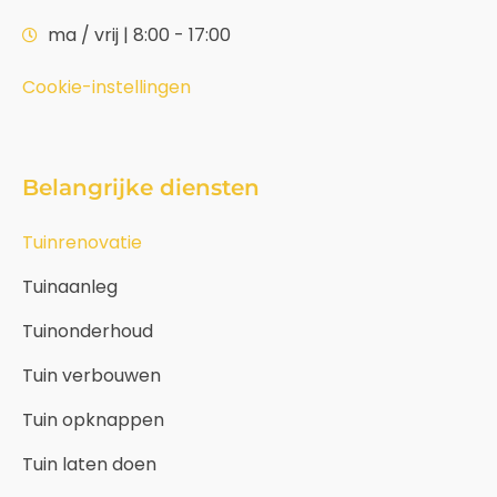
ma / vrij | 8:00 - 17:00
Cookie-instellingen
Belangrijke diensten
Tuinrenovatie
Tuinaanleg
Tuinonderhoud
Tuin verbouwen
Tuin opknappen
Tuin laten doen