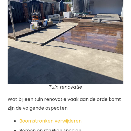
Tuin renovatie
Wat bij een tuin renovatie vaak aan de orde komt
zijn de volgende aspecten:
Boomstronken verwijderen
.
Bomen en struiken snoeien.