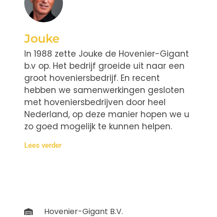
Jouke
In 1988 zette Jouke de Hovenier-Gigant
b.v op. Het bedrijf groeide uit naar een
groot hoveniersbedrijf. En recent
hebben we samenwerkingen gesloten
met hoveniersbedrijven door heel
Nederland, op deze manier hopen we u
zo goed mogelijk te kunnen helpen.
Lees verder
Hovenier-Gigant B.V.