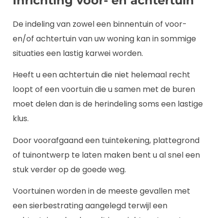
Inrichting voor- en achtertuin
De indeling van zowel een binnentuin of voor-
en/of achtertuin van uw woning kan in sommige
situaties een lastig karwei worden.
Heeft u een achtertuin die niet helemaal recht
loopt of een voortuin die u samen met de buren
moet delen dan is de herindeling soms een lastige
klus.
Door voorafgaand een tuintekening, plattegrond
of tuinontwerp te laten maken bent u al snel een
stuk verder op de goede weg.
Voortuinen worden in de meeste gevallen met
een sierbestrating aangelegd terwijl een