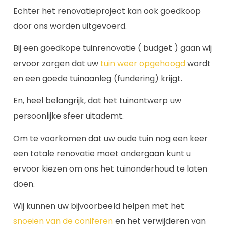
Echter het renovatieproject kan ook goedkoop
door ons worden uitgevoerd.
Bij een goedkope tuinrenovatie ( budget ) gaan wij
ervoor zorgen dat uw
tuin weer opgehoogd
wordt
en een goede tuinaanleg (fundering) krijgt.
En, heel belangrijk, dat het tuinontwerp uw
persoonlijke sfeer uitademt.
Om te voorkomen dat uw oude tuin nog een keer
een totale renovatie moet ondergaan kunt u
ervoor kiezen om ons het tuinonderhoud te laten
doen.
Wij kunnen uw bijvoorbeeld helpen met het
snoeien van de coniferen
en het verwijderen van