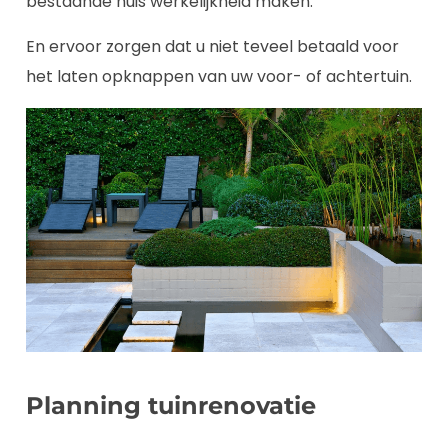
bestaande huis werkelijkheid maken.
En ervoor zorgen dat u niet teveel betaald voor
het laten opknappen van uw voor- of achtertuin.
Planning tuinrenovatie