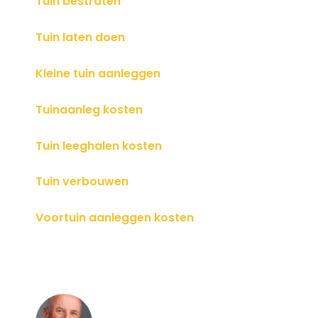
Tuin bestraten
Tuin laten doen
Kleine tuin aanleggen
Tuinaanleg kosten
Tuin leeghalen kosten
Tuin verbouwen
Voortuin aanleggen kosten