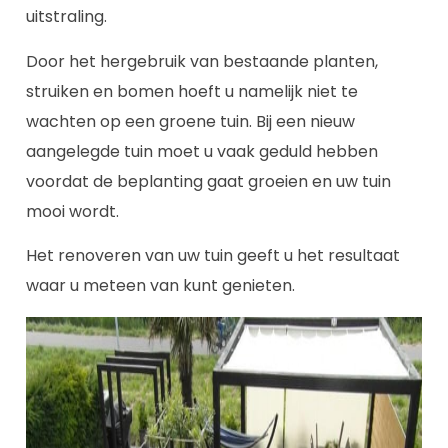
uitstraling.
Door het hergebruik van bestaande planten,
struiken en bomen hoeft u namelijk niet te
wachten op een groene tuin. Bij een nieuw
aangelegde tuin moet u vaak geduld hebben
voordat de beplanting gaat groeien en uw tuin
mooi wordt.
Het renoveren van uw tuin geeft u het resultaat
waar u meteen van kunt genieten.