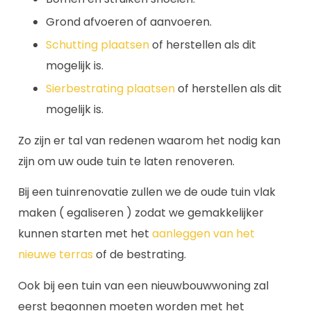
Grond afvoeren of aanvoeren.
Schutting plaatsen
of herstellen als dit
mogelijk is.
Sierbestrating plaatsen
of herstellen als dit
mogelijk is.
Zo zijn er tal van redenen waarom het nodig kan
zijn om uw oude tuin te laten renoveren.
Bij een tuinrenovatie zullen we de oude tuin vlak
maken ( egaliseren ) zodat we gemakkelijker
kunnen starten met het
aanleggen van het
nieuwe terras
of de bestrating.
Ook bij een tuin van een nieuwbouwwoning zal
eerst begonnen moeten worden met het