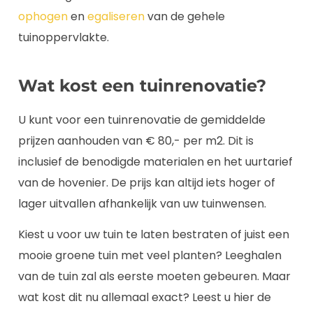
ophogen
en
egaliseren
van de gehele
tuinoppervlakte.
Wat kost een tuinrenovatie?
U kunt voor een tuinrenovatie de gemiddelde
prijzen aanhouden van € 80,- per m2. Dit is
inclusief de benodigde materialen en het uurtarief
van de hovenier. De prijs kan altijd iets hoger of
lager uitvallen afhankelijk van uw tuinwensen.
Kiest u voor uw tuin te laten bestraten of juist een
mooie groene tuin met veel planten? Leeghalen
van de tuin zal als eerste moeten gebeuren. Maar
wat kost dit nu allemaal exact? Leest u hier de