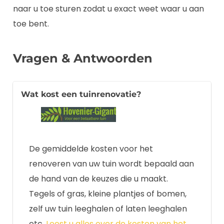
naar u toe sturen zodat u exact weet waar u aan
toe bent.
Vragen & Antwoorden
Wat kost een tuinrenovatie?
De gemiddelde kosten voor het
renoveren van uw tuin wordt bepaald aan
de hand van de keuzes die u maakt.
Tegels of gras, kleine plantjes of bomen,
zelf uw tuin leeghalen of laten leeghalen
etc.
Leest u alles over de kosten van het