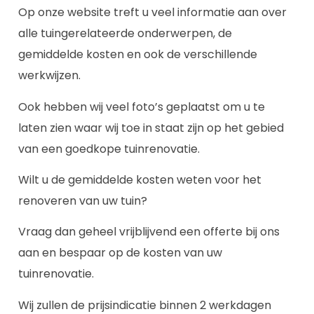
Op onze website treft u veel informatie aan over
alle tuingerelateerde onderwerpen, de
gemiddelde kosten en ook de verschillende
werkwijzen.
Ook hebben wij veel foto’s geplaatst om u te
laten zien waar wij toe in staat zijn op het gebied
van een goedkope tuinrenovatie.
Wilt u de gemiddelde kosten weten voor het
renoveren van uw tuin?
Vraag dan geheel vrijblijvend een offerte bij ons
aan en bespaar op de kosten van uw
tuinrenovatie.
Wij zullen de prijsindicatie binnen 2 werkdagen