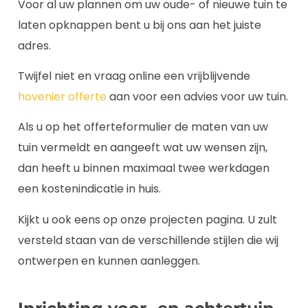
Voor al uw plannen om uw oude- of nieuwe tuin te
laten opknappen bent u bij ons aan het juiste
adres.
Twijfel niet en vraag online een vrijblijvende
hovenier offerte
aan voor een advies voor uw tuin.
Als u op het offerteformulier de maten van uw
tuin vermeldt en aangeeft wat uw wensen zijn,
dan heeft u binnen maximaal twee werkdagen
een kostenindicatie in huis.
Kijkt u ook eens op onze projecten pagina. U zult
versteld staan van de verschillende stijlen die wij
ontwerpen en kunnen aanleggen.