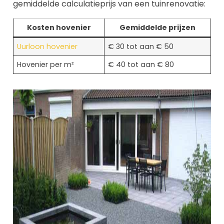
gemiddelde calculatieprijs van een tuinrenovatie:
Kosten hovenier
Gemiddelde prijzen
Uurloon hovenier
€ 30 tot aan € 50
Hovenier per m²
€ 40 tot aan € 80