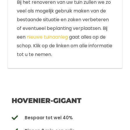
Bij het renoveren van uw tuin zullen we zo
veel als mogelijk gebruik maken van de
bestaande situatie en zaken verbeteren
of eventueel beplanting verplaatsen. Bij
een
nieuwe tuinaanleg
gaat alles op de
schop. Klik op de linken om alle informatie
tot u te nemen.
HOVENIER-GIGANT
Bespaar tot wel 40%