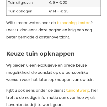
Tuin uitgraven
€ 9 – € 23
Tuin ophogen
€ 14 – € 25
Wilt u meer weten over de
tuinaanleg kosten
?
Leest u dan eens deze pagina en krijg een nog
beter gemiddeld kostenoverzicht.
Keuze tuin opknappen
Wij bieden u een exclusieve en brede keuze
mogelijkheid, die aansluit op uw persoonlijke
wensen voor het laten opknappen van uw tuin.
Kijkt u ook eens onder de dienst
tuinontwerp
, hier
treft u de nodige informatie aan over hoe wij als
hoveniersbedrijf te werk gaan.