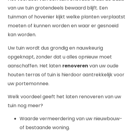
van uw tuin grotendeels bewaard blijft. Een
tuinman of hovenier kijkt welke planten verplaatst
moeten of kunnen worden en waar er gesnoeid
kan worden.
Uw tuin wordt dus grondig en nauwkeurig
opgeknapt, zonder dat u alles opnieuw moet
aanschaffen. Het laten
renoveren
van uw oude
houten terras of tuin is hierdoor aantrekkelijk voor
uw portemonnee.
Welk voordeel geeft het laten renoveren van uw
tuin nog meer?
Waarde vermeerdering van uw nieuwbouw-
of bestaande woning.