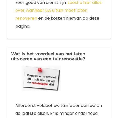
zeer goed van dienst zijn.
Leest u hier alles
over wanneer uw u tuin moet laten
renoveren
en de kosten hiervan op deze
pagina.
Wat is het voordeel van het laten
uitvoeren van een tuinrenovatie?
Allereerst voldoet uw tuin weer aan uw en
de laatste eisen. Er is minder onderhoud