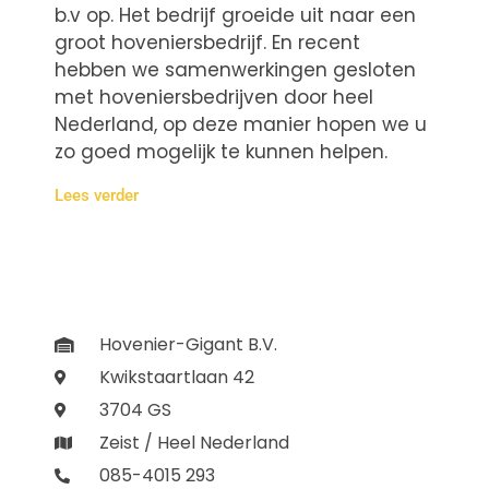
b.v op. Het bedrijf groeide uit naar een
groot hoveniersbedrijf. En recent
hebben we samenwerkingen gesloten
met hoveniersbedrijven door heel
Nederland, op deze manier hopen we u
zo goed mogelijk te kunnen helpen.
Lees verder
Hovenier-Gigant B.V.
Kwikstaartlaan 42
3704 GS
Zeist / Heel Nederland
085-4015 293