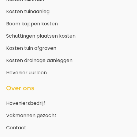
Kosten tuinaanleg
Boom kappen kosten
Schuttingen plaatsen kosten
Kosten tuin afgraven
Kosten drainage aanleggen
Hovenier uurloon
Over ons
Hoveniersbedrijf
Vakmannen gezocht
Contact