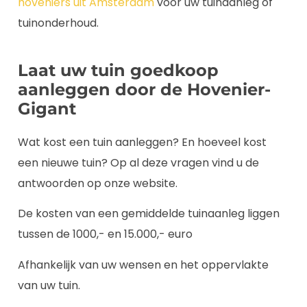
hoveniers uit Amsterdam
voor uw tuinaanleg of
tuinonderhoud.
Laat uw tuin goedkoop
aanleggen door de Hovenier-
Gigant
Wat kost een tuin aanleggen? En hoeveel kost
een nieuwe tuin? Op al deze vragen vind u de
antwoorden op onze website.
De kosten van een gemiddelde tuinaanleg liggen
tussen de 1000,- en 15.000,- euro
Afhankelijk van uw wensen en het oppervlakte
van uw tuin.