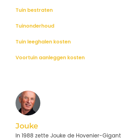
Tuin bestraten
Tuinonderhoud
Tuin leeghalen kosten
Voortuin aanleggen kosten
Jouke
In 1988 zette Jouke de Hovenier-Gigant