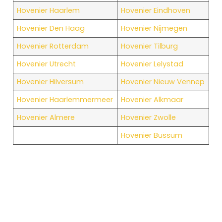
Hovenier Haarlem
Hovenier Eindhoven
Hovenier Den Haag
Hovenier Nijmegen
Hovenier Rotterdam
Hovenier Tilburg
Hovenier Utrecht
Hovenier Lelystad
Hovenier Hilversum
Hovenier Nieuw Vennep
Hovenier Haarlemmermeer
Hovenier Alkmaar
Hovenier Almere
Hovenier Zwolle
Hovenier Bussum