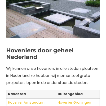
Hoveniers door geheel
Nederland
Wij kunnen onze hoveniers in alle steden plaatsen
in Nederland zo hebben wij momenteel grote
projecten lopen in de onderstaande steden:
Randstad
Buitengebied
Hovenier Amsterdam
Hovenier Groningen