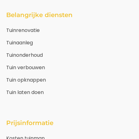
Belangrijke diensten
Tuinrenovatie
Tuinaanleg
Tuinonderhoud
Tuin verbouwen
Tuin opknappen
Tuin laten doen
Prijsinformatie
Kosten tuinman