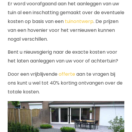
Er word voorafgaand aan het aanleggen van uw
tuin al een inschatting gemaakt over de eventuele
kosten op basis van een
tuinontwerp
. De prijzen
van een hovenier voor het vernieuwen kunnen
nogal verschillen.
Bent u nieuwsgierig naar de exacte kosten voor
het laten aanleggen van uw voor of achtertuin?
Door een vrijblijvende
offerte
aan te vragen bij
ons kunt u wel tot 40% korting ontvangen over de
totale kosten.