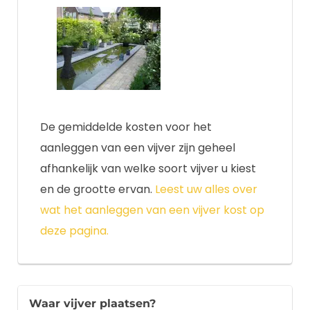
De gemiddelde kosten voor het
aanleggen van een vijver zijn geheel
afhankelijk van welke soort vijver u kiest
en de grootte ervan.
Leest uw alles over
wat het aanleggen van een vijver kost op
deze pagina.
Waar vijver plaatsen?