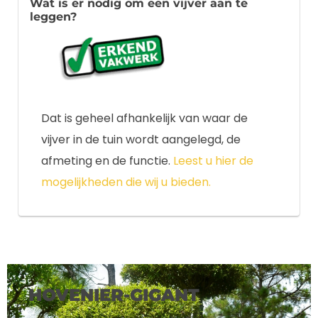
Wat is er nodig om een vijver aan te
leggen?
Dat is geheel afhankelijk van waar de
vijver in de tuin wordt aangelegd, de
afmeting en de functie.
Leest u hier de
mogelijkheden die wij u bieden.
HOVENIER-GIGANT