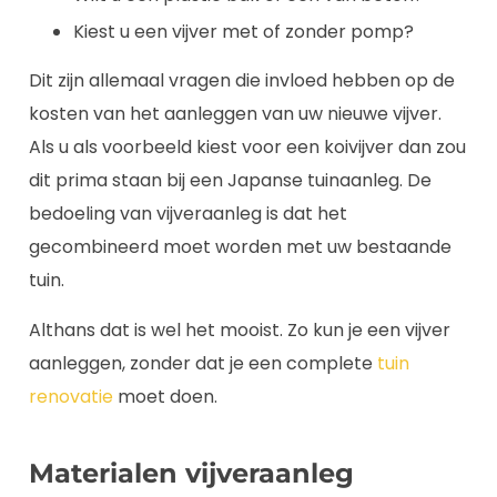
Kiest u een vijver met of zonder pomp?
Dit zijn allemaal vragen die invloed hebben op de
kosten van het aanleggen van uw nieuwe vijver.
Als u als voorbeeld kiest voor een koivijver dan zou
dit prima staan bij een Japanse tuinaanleg. De
bedoeling van vijveraanleg is dat het
gecombineerd moet worden met uw bestaande
tuin.
Althans dat is wel het mooist. Zo kun je een vijver
aanleggen, zonder dat je een complete
tuin
renovatie
moet doen.
Materialen vijveraanleg