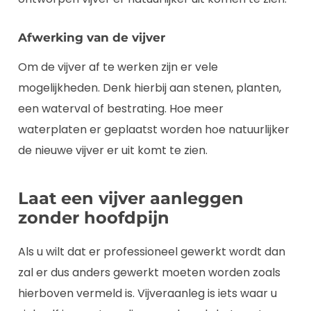
Afwerking van de vijver
Om de vijver af te werken zijn er vele
mogelijkheden. Denk hierbij aan stenen, planten,
een waterval of bestrating. Hoe meer
waterplaten er geplaatst worden hoe natuurlijker
de nieuwe vijver er uit komt te zien.
Laat een vijver aanleggen
zonder hoofdpijn
Als u wilt dat er professioneel gewerkt wordt dan
zal er dus anders gewerkt moeten worden zoals
hierboven vermeld is. Vijveraanleg is iets waar u