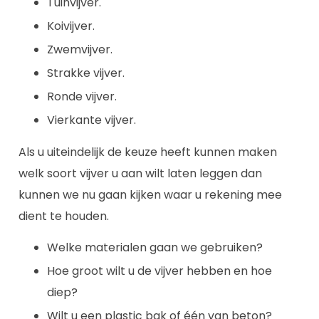
Tuinvijver.
Koivijver.
Zwemvijver.
Strakke vijver.
Ronde vijver.
Vierkante vijver.
Als u uiteindelijk de keuze heeft kunnen maken
welk soort vijver u aan wilt laten leggen dan
kunnen we nu gaan kijken waar u rekening mee
dient te houden.
Welke materialen gaan we gebruiken?
Hoe groot wilt u de vijver hebben en hoe
diep?
Wilt u een plastic bak of één van beton?