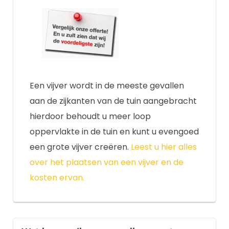
Een vijver wordt in de meeste gevallen
aan de zijkanten van de tuin aangebracht
hierdoor behoudt u meer loop
oppervlakte in de tuin en kunt u evengoed
een grote vijver creëren.
Leest u hier alles
over het plaatsen van een vijver en de
kosten ervan.