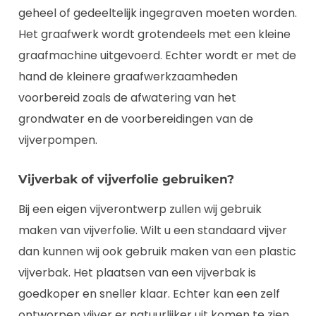
geheel of gedeeltelijk ingegraven moeten worden.
Het graafwerk wordt grotendeels met een kleine
graafmachine uitgevoerd. Echter wordt er met de
hand de kleinere graafwerkzaamheden
voorbereid zoals de afwatering van het
grondwater en de voorbereidingen van de
vijverpompen.
Vijverbak of vijverfolie gebruiken?
Bij een eigen vijverontwerp zullen wij gebruik
maken van vijverfolie. Wilt u een standaard vijver
dan kunnen wij ook gebruik maken van een plastic
vijverbak. Het plaatsen van een vijverbak is
goedkoper en sneller klaar. Echter kan een zelf
ontworpen vijver er natuurlijker uit komen te zien.