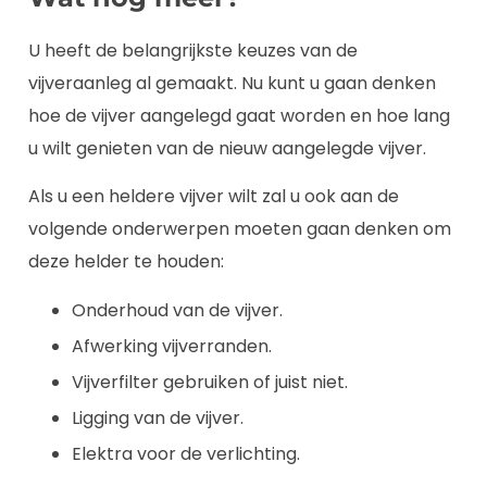
U heeft de belangrijkste keuzes van de
vijveraanleg al gemaakt. Nu kunt u gaan denken
hoe de vijver aangelegd gaat worden en hoe lang
u wilt genieten van de nieuw aangelegde vijver.
Als u een heldere vijver wilt zal u ook aan de
volgende onderwerpen moeten gaan denken om
deze helder te houden:
Onderhoud van de vijver.
Afwerking vijverranden.
Vijverfilter gebruiken of juist niet.
Ligging van de vijver.
Elektra voor de verlichting.