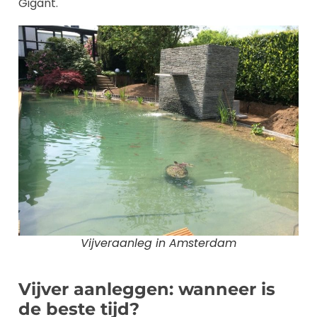
Gigant.
Vijveraanleg in Amsterdam
Vijver aanleggen: wanneer is
de beste tijd?