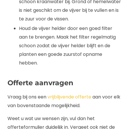
schoon kraanwater bij. Grond of hemelwater
is niet geschikt om de vijver bij te vullen en is
te zuur voor de vissen.
Houd de vijver helder door een goed filter
aan te brengen. Maak het filter regelmatig
schoon zodat de vijver helder blijft en de
planten een goede zuurstof opname
hebben.
Offerte aanvragen
Vraag bij ons een
vrijblijvende offerte
aan voor elk
van bovenstaande mogelijkheid.
Weet u wat uw wensen zijn, vul dan het
offerteformulier duidelijk in. Vergeet ook niet de