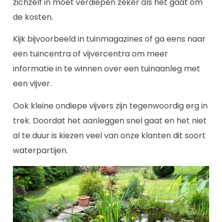
zichzelf in moet verdiepen zeker als het gaat om
de kosten.
Kijk bijvoorbeeld in tuinmagazines of ga eens naar
een tuincentra of vijvercentra om meer
informatie in te winnen over een tuinaanleg met
een vijver.
Ook kleine ondiepe vijvers zijn tegenwoordig erg in
trek. Doordat het aanleggen snel gaat en het niet
al te duur is kiezen veel van onze klanten dit soort
waterpartijen.