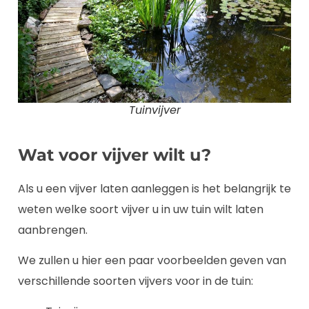
Tuinvijver
Wat voor vijver wilt u?
Als u een vijver laten aanleggen is het belangrijk te
weten welke soort vijver u in uw tuin wilt laten
aanbrengen.
We zullen u hier een paar voorbeelden geven van
verschillende soorten vijvers voor in de tuin: