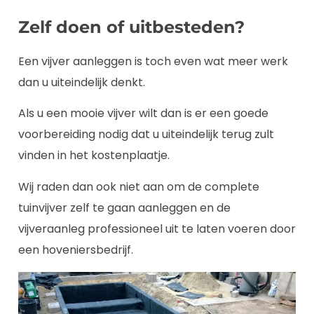
Zelf doen of uitbesteden?
Een vijver aanleggen is toch even wat meer werk
dan u uiteindelijk denkt.
Als u een mooie vijver wilt dan is er een goede
voorbereiding nodig dat u uiteindelijk terug zult
vinden in het kostenplaatje.
Wij raden dan ook niet aan om de complete
tuinvijver zelf te gaan aanleggen en de
vijveraanleg professioneel uit te laten voeren door
een hoveniersbedrijf.