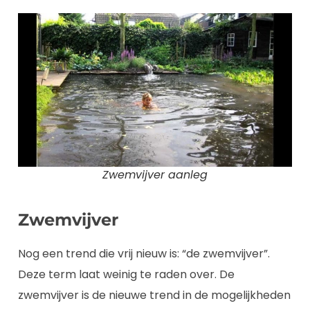
Zwemvijver aanleg
Zwemvijver
Nog een trend die vrij nieuw is: “de zwemvijver”.
Deze term laat weinig te raden over. De
zwemvijver is de nieuwe trend in de mogelijkheden