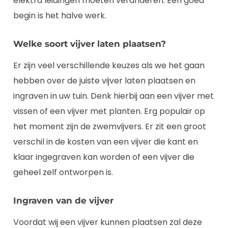
elektra leidingen moeten veranderen. Een goed
begin is het halve werk.
Welke soort vijver laten plaatsen?
Er zijn veel verschillende keuzes als we het gaan
hebben over de juiste vijver laten plaatsen en
ingraven in uw tuin. Denk hierbij aan een vijver met
vissen of een vijver met planten. Erg populair op
het moment zijn de zwemvijvers. Er zit een groot
verschil in de kosten van een vijver die kant en
klaar ingegraven kan worden of een vijver die
geheel zelf ontworpen is.
Ingraven van de vijver
Voordat wij een vijver kunnen plaatsen zal deze