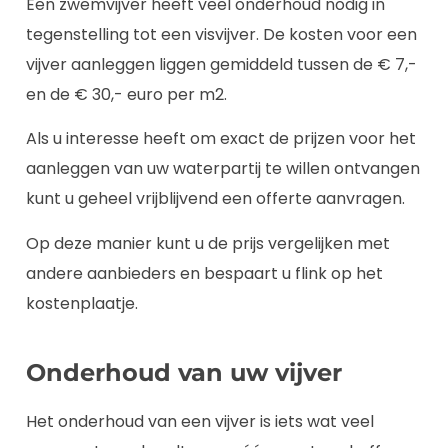
Een zwemvijver heeft veel onderhoud nodig in
tegenstelling tot een visvijver. De kosten voor een
vijver aanleggen liggen gemiddeld tussen de € 7,-
en de € 30,- euro per m2.
Als u interesse heeft om exact de prijzen voor het
aanleggen van uw waterpartij te willen ontvangen
kunt u geheel vrijblijvend een offerte aanvragen.
Op deze manier kunt u de prijs vergelijken met
andere aanbieders en bespaart u flink op het
kostenplaatje.
Onderhoud van uw vijver
Het onderhoud van een vijver is iets wat veel