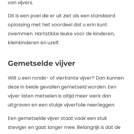
van vijvers.
Dit is een poel die er uit ziet als een standaard
oplossing met het voordeel dat u erin kunt
zwemmen. Hartstikke leuke voor de kinderen,
kleinkinderen en uzelf.
Gemetselde vijver
Wilt u een ronde- of vierkante vijver? Dan kunnen
deze in beide gevallen gemetseld worden. Een
vijver laten metselen is altijd meer werk dan
uitgraven en een stukje vijverfolie neerleggen.
Een gemetselde vijver staat vaak een stuk
steviger en gaat langer mee. Belangrijk is dat de