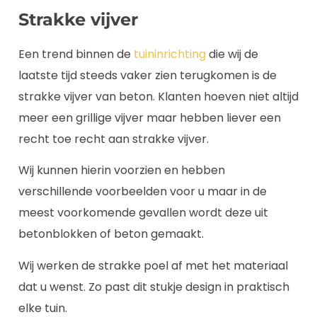
Strakke vijver
Een trend binnen de
tuininrichting
die wij de
laatste tijd steeds vaker zien terugkomen is de
strakke vijver van beton. Klanten hoeven niet altijd
meer een grillige vijver maar hebben liever een
recht toe recht aan strakke vijver.
Wij kunnen hierin voorzien en hebben
verschillende voorbeelden voor u maar in de
meest voorkomende gevallen wordt deze uit
betonblokken of beton gemaakt.
Wij werken de strakke poel af met het materiaal
dat u wenst. Zo past dit stukje design in praktisch
elke tuin.