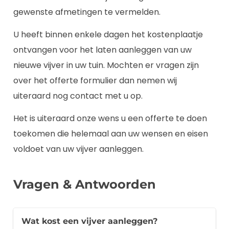
gewenste afmetingen te vermelden.
U heeft binnen enkele dagen het kostenplaatje
ontvangen voor het laten aanleggen van uw
nieuwe vijver in uw tuin. Mochten er vragen zijn
over het offerte formulier dan nemen wij
uiteraard nog contact met u op.
Het is uiteraard onze wens u een offerte te doen
toekomen die helemaal aan uw wensen en eisen
voldoet van uw vijver aanleggen.
Vragen & Antwoorden
Wat kost een vijver aanleggen?