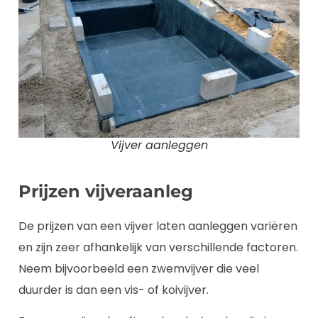
Vijver aanleggen
Prijzen vijveraanleg
De prijzen van een vijver laten aanleggen variëren
en zijn zeer afhankelijk van verschillende factoren.
Neem bijvoorbeeld een zwemvijver die veel
duurder is dan een vis- of koivijver.