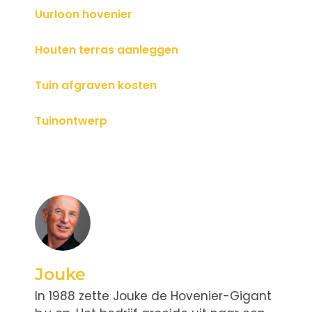
Uurloon hovenier
Houten terras aanleggen
Tuin afgraven kosten
Tuinontwerp
Jouke
In 1988 zette Jouke de Hovenier-Gigant