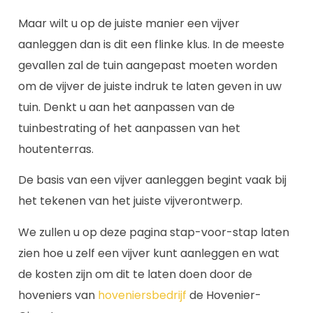
Maar wilt u op de juiste manier een vijver
aanleggen dan is dit een flinke klus. In de meeste
gevallen zal de tuin aangepast moeten worden
om de vijver de juiste indruk te laten geven in uw
tuin. Denkt u aan het aanpassen van de
tuinbestrating of het aanpassen van het
houtenterras.
De basis van een vijver aanleggen begint vaak bij
het tekenen van het juiste vijverontwerp.
We zullen u op deze pagina stap-voor-stap laten
zien hoe u zelf een vijver kunt aanleggen en wat
de kosten zijn om dit te laten doen door de
hoveniers van
hoveniersbedrijf
de Hovenier-