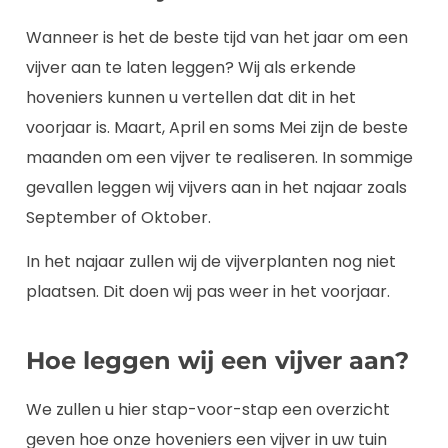
Wanneer is het de beste tijd van het jaar om een
vijver aan te laten leggen? Wij als erkende
hoveniers kunnen u vertellen dat dit in het
voorjaar is. Maart, April en soms Mei zijn de beste
maanden om een vijver te realiseren. In sommige
gevallen leggen wij vijvers aan in het najaar zoals
September of Oktober.
In het najaar zullen wij de vijverplanten nog niet
plaatsen. Dit doen wij pas weer in het voorjaar.
Hoe leggen wij een vijver aan?
We zullen u hier stap-voor-stap een overzicht
geven hoe onze hoveniers een vijver in uw tuin