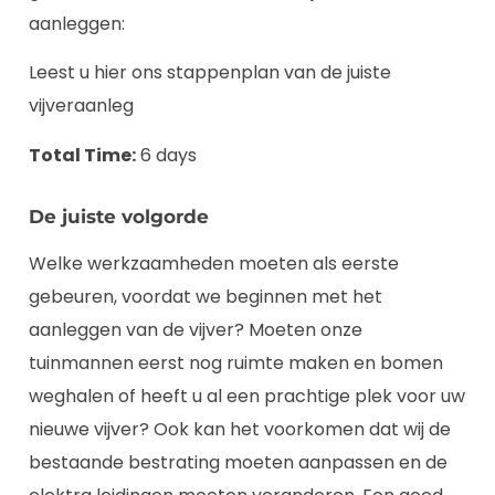
aanleggen:
Leest u hier ons stappenplan van de juiste
vijveraanleg
Total Time:
6 days
De juiste volgorde
Welke werkzaamheden moeten als eerste
gebeuren, voordat we beginnen met het
aanleggen van de vijver? Moeten onze
tuinmannen eerst nog ruimte maken en bomen
weghalen of heeft u al een prachtige plek voor uw
nieuwe vijver? Ook kan het voorkomen dat wij de
bestaande bestrating moeten aanpassen en de