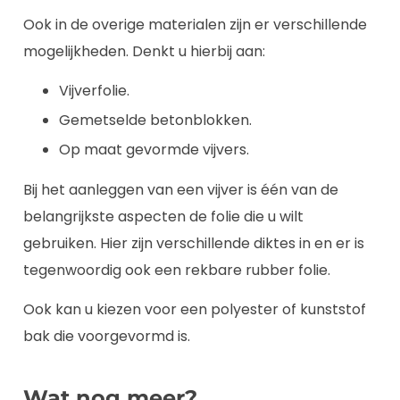
Ook in de overige materialen zijn er verschillende
mogelijkheden. Denkt u hierbij aan:
Vijverfolie.
Gemetselde betonblokken.
Op maat gevormde vijvers.
Bij het aanleggen van een vijver is één van de
belangrijkste aspecten de folie die u wilt
gebruiken. Hier zijn verschillende diktes in en er is
tegenwoordig ook een rekbare rubber folie.
Ook kan u kiezen voor een polyester of kunststof
bak die voorgevormd is.
Wat nog meer?