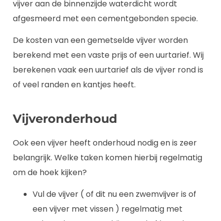
vijver aan de binnenzijde waterdicht wordt
afgesmeerd met een cementgebonden specie.
De kosten van een gemetselde vijver worden
berekend met een vaste prijs of een uurtarief. Wij
berekenen vaak een uurtarief als de vijver rond is
of veel randen en kantjes heeft.
Vijveronderhoud
Ook een vijver heeft onderhoud nodig en is zeer
belangrijk. Welke taken komen hierbij regelmatig
om de hoek kijken?
Vul de vijver ( of dit nu een zwemvijver is of
een vijver met vissen ) regelmatig met