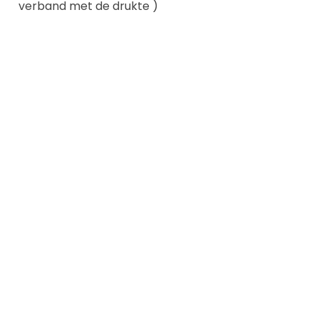
verband met de drukte )