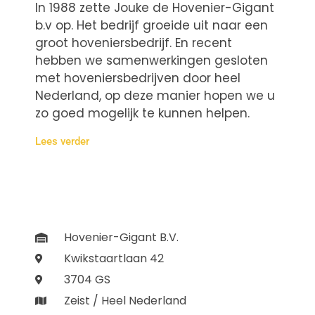
In 1988 zette Jouke de Hovenier-Gigant
b.v op. Het bedrijf groeide uit naar een
groot hoveniersbedrijf. En recent
hebben we samenwerkingen gesloten
met hoveniersbedrijven door heel
Nederland, op deze manier hopen we u
zo goed mogelijk te kunnen helpen.
Lees verder
Hovenier-Gigant B.V.
Kwikstaartlaan 42
3704 GS
Zeist / Heel Nederland