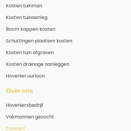
Kosten tuinman
Kosten tuinaanleg
Boom kappen kosten
Schuttingen plaatsen kosten
Kosten tuin afgraven
Kosten drainage aanleggen
Hovenier uurloon
Over ons
Hoveniersbedrijf
Vakmannen gezocht
Contact