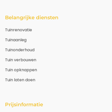
Belangrijke diensten
Tuinrenovatie
Tuinaanleg
Tuinonderhoud
Tuin verbouwen
Tuin opknappen
Tuin laten doen
Prijsinformatie