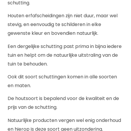
schutting.
Houten erfafscheidingen zijn niet duur, maar wel
stevig, en eenvoudig te schilderen in elke
gewenste kleur en bovendien natuurlijk.
Een dergelijke schutting past prima in bijna iedere
tuin en helpt om de natuurlijke uitstraling van de
tuin te behouden.
Ook dit soort schuttingen komen in alle soorten
en maten.
De houtsoort is bepalend voor de kwaliteit en de
prijs van de schutting.
Natuurlijke producten vergen wel enig onderhoud
en hierop is deze soort geen uitzondering.