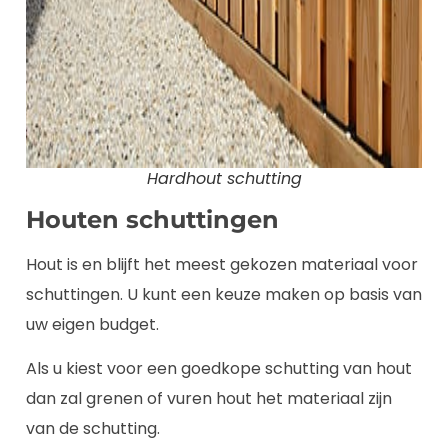
Hardhout schutting
Houten schuttingen
Hout is en blijft het meest gekozen materiaal voor
schuttingen. U kunt een keuze maken op basis van
uw eigen budget.
Als u kiest voor een goedkope schutting van hout
dan zal grenen of vuren hout het materiaal zijn
van de schutting.