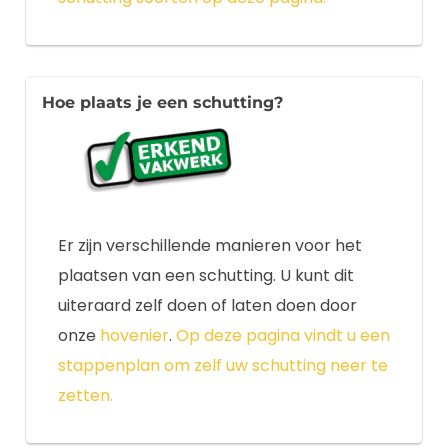
Hoe plaats je een schutting?
Er zijn verschillende manieren voor het
plaatsen van een schutting. U kunt dit
uiteraard zelf doen of laten doen door
onze
hovenier
.
Op deze pagina vindt u een
stappenplan om zelf uw schutting neer te
zetten.