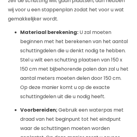
zelf de schutting wilt gaan plaatsen, dan hebben
wij voor u een stappenplan zodat het voor u wat
gemakkelijker wordt.
Materiaal berekening:
U zal moeten
beginnen met het berekenen van het aantal
schuttingdelen die u denkt nodig te hebben.
Stel u wilt een schutting plaatsen van 150 x
150 cm met bijbehorende palen dan zal u het
aantal meters moeten delen door 150 cm.
Op deze manier komt u op de exacte
schuttingdelen uit die u nodig heeft.
Voorbereiden;
Gebruik een waterpas met
draad van het beginpunt tot het eindpunt
waar de schuttingen moeten worden