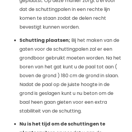
geplaatst. Op deze manier zorgt u ervoor
dat de schuttingpalen in een rechte lijn
komen te staan zodat de delen recht
bevestigt kunnen worden.
Schutting plaatsen;
Bij het maken van de
gaten voor de schuttingpalen zal er een
grondboor gebruikt moeten worden. Na het
boren van het gat kunt u de paal tot aan (
boven de grond ) 180 cm de grond in slaan.
Nadat de paal op de juiste hoogte in de
grond is geslagen kunt u nu beton om de
baal heen gaan gieten voor een extra
stabiliteit van de schutting.
Nu is het tijd om de schuttingen te