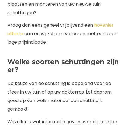
plaatsen en monteren van uw nieuwe tuin
schuttingen?
Vraag dan eens geheel vrijblijvend een
hovenier
offerte
aan en wij zullen u verassen met een zeer
lage prijsindicatie.
Welke soorten schuttingen zijn
er?
De keuze van de schutting is bepalend voor de
sfeer in uw tuin of op uw dakterras. Let daarom
goed op van welk materiaal de schutting is
gemaakt.
Wij zullen u wat informatie geven over de soorten