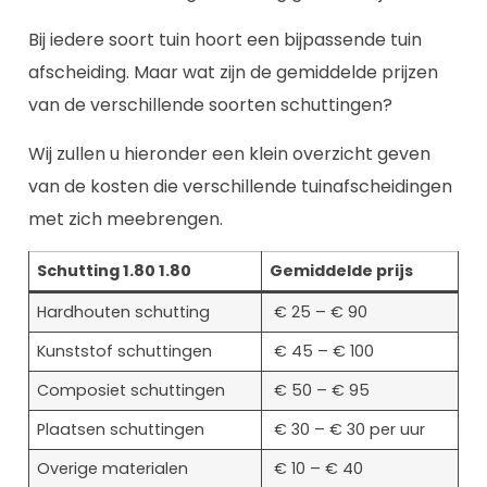
Bij iedere soort tuin hoort een bijpassende tuin
afscheiding. Maar wat zijn de gemiddelde prijzen
van de verschillende soorten schuttingen?
Wij zullen u hieronder een klein overzicht geven
van de kosten die verschillende tuinafscheidingen
met zich meebrengen.
Schutting 1.80 1.80
Gemiddelde prijs
Hardhouten schutting
€ 25 – € 90
Kunststof schuttingen
€ 45 – € 100
Composiet schuttingen
€ 50 – € 95
Plaatsen schuttingen
€ 30 – € 30 per uur
Overige materialen
€ 10 – € 40