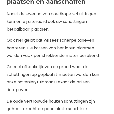
plaatsen en aanschaffen
Naast de levering van goedkope schuttingen
kunnen wij uiteraard ook uw schuttingen
betaalbaar plaatsen.
Ook hier geldt dat wij zeer scherpe tarieven
hanteren. De kosten van het laten plaatsen
worden vaak per strekkende meter berekend.
Geheel afhankelijk van de grond waar de
schuttingen op geplaatst moeten worden kan
onze hovenier/tuinman u exact de prijzen
doorgeven.
De oude vertrouwde houten schuttingen zijn
geheel terecht de populairste soort tuin