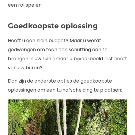
een rol spelen.
Goedkoopste oplossing
Heeft u een klein budget? Maar u wordt
gedwongen om toch een schutting aan te
brengen in uw tuin omdat u bijvoorbeeld last heeft
van uw buren?
Dan zijn de onderste opties de goedkoopste
oplossingen om een tuinafscheiding te plaatsen: