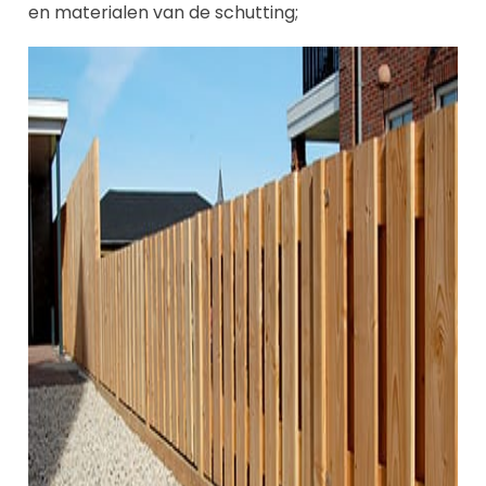
en materialen van de schutting;