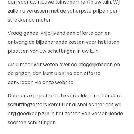
aan voor uw nieuwe tuinschermen in uw tuin. Wij
zullen u verassen met de scherpste prijzen per
strekkende meter.
Vraag geheel vrijblijvend een offerte aan en
ontvang de bijbehorende kosten voor het laten
plaatsen van uw schuttingen in uw tuin.
Als u meer wilt weten over de mogelijkheden en
de prijzen, dan kunt u online een offerte
aanvragen via onze website.
Door onze prijsofferte te vergelijken met andere
schuttingzetters komt u er al snel achter dat wij
erg goedkoop zijn in het zetten van verschillende
soorten schuttingen.