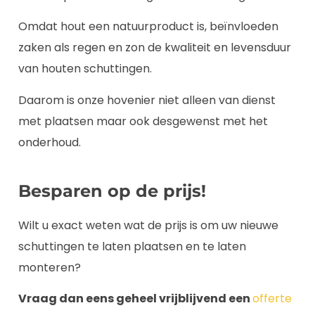
Omdat hout een natuurproduct is, beïnvloeden
zaken als regen en zon de kwaliteit en levensduur
van houten schuttingen.
Daarom is onze hovenier niet alleen van dienst
met plaatsen maar ook desgewenst met het
onderhoud.
Besparen op de prijs!
Wilt u exact weten wat de prijs is om uw nieuwe
schuttingen te laten plaatsen en te laten
monteren?
Vraag dan eens geheel vrijblijvend een
offerte