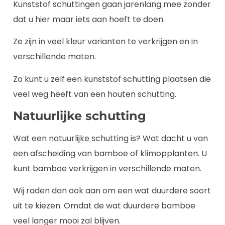
Kunststof schuttingen gaan jarenlang mee zonder
dat u hier maar iets aan hoeft te doen.
Ze zijn in veel kleur varianten te verkrijgen en in
verschillende maten.
Zo kunt u zelf een kunststof schutting plaatsen die
veel weg heeft van een houten schutting.
Natuurlijke schutting
Wat een natuurlijke schutting is? Wat dacht u van
een afscheiding van bamboe of klimopplanten. U
kunt bamboe verkrijgen in verschillende maten.
Wij raden dan ook aan om een wat duurdere soort
uit te kiezen. Omdat de wat duurdere bamboe
veel langer mooi zal blijven.