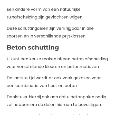
Een andere vorm van een natuurlijke
tuinafscheiding zijn gevlochten wilgen.
Deze schuttingdelen zijn verkrijgbaar in alle
soorten en in verschillende prijsklassen.
Beton schutting
U kunt een keuze maken bij een beton afscheiding
voor verschillende kleuren en betonmotieven.
De laatste tijd wordt er ook vaak gekozen voor
een combinatie van hout en beton.
Denkt u er hierbij ook aan dat u betonpalen nodig
zal hebben om de delen hieraan te bevestigen.