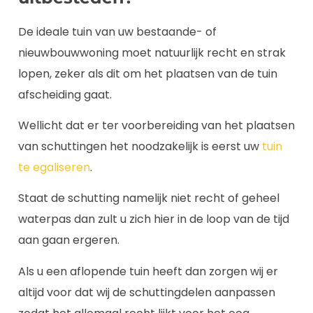
De ideale tuin van uw bestaande- of
nieuwbouwwoning moet natuurlijk recht en strak
lopen, zeker als dit om het plaatsen van de tuin
afscheiding gaat.
Wellicht dat er ter voorbereiding van het plaatsen
van schuttingen het noodzakelijk is eerst uw
tuin
te egaliseren
.
Staat de schutting namelijk niet recht of geheel
waterpas dan zult u zich hier in de loop van de tijd
aan gaan ergeren.
Als u een aflopende tuin heeft dan zorgen wij er
altijd voor dat wij de schuttingdelen aanpassen