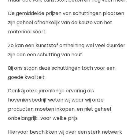
De gemiddelde prijzen van schuttingen plaatsen
zijn geheel afhankelijk van de keuze van het
materiaal soort.
Zo kan een kunststof omheining wel veel duurder
zijn dan een schutting van hout.
Bij ons staan deze schuttingen toch voor een
goede kwaliteit.
Dankzij onze jarenlange ervaring als
hoveniersbedrijf weten wij waar wij onze
producten moeten inkopen, en niet geheel
onbelangrijk…voor welke prijs.
Hiervoor beschikken wij over een sterk netwerk