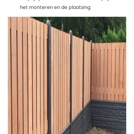
het monteren en de plaatsing.