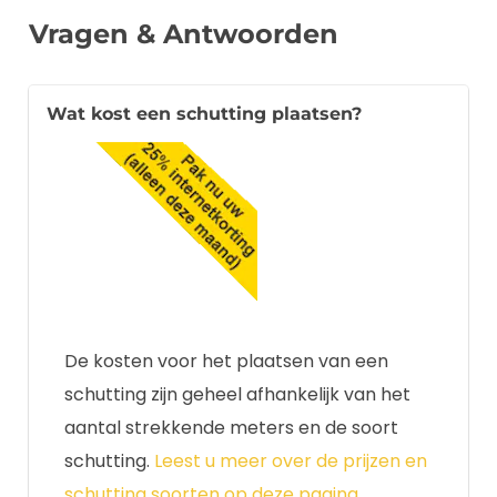
Vragen & Antwoorden
Wat kost een schutting plaatsen?
De kosten voor het plaatsen van een
schutting zijn geheel afhankelijk van het
aantal strekkende meters en de soort
schutting.
Leest u meer over de prijzen en
schutting soorten op deze pagina.