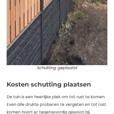
Schutting geplaatst
Kosten schutting plaatsen
De tuin is een heerlijke plek om tot rust te komen.
Even alle drukte proberen te vergeten en tot rust
komen hoort er tegenwoordig gewoon bij.