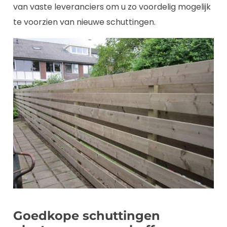
van vaste leveranciers om u zo voordelig mogelijk
te voorzien van nieuwe schuttingen.
Goedkope schuttingen