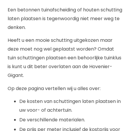
Een betonnen tuinafscheiding of houten schutting
laten plaatsen is tegenwoordig niet meer weg te
denken.
Heeft u een mooie schutting uitgekozen maar
deze moet nog wel geplaatst worden? Omdat
tuin schuttingen plaatsen een behoorlijke tuinklus
is kunt u dit beter overlaten aan de Hovenier-
Gigant.
Op deze pagina vertellen wij u alles over:
De kosten van schuttingen laten plaatsen in
uw voor- of achtertuin.
De verschillende materialen.
De prijs per meter inclusief de kostprijs voor