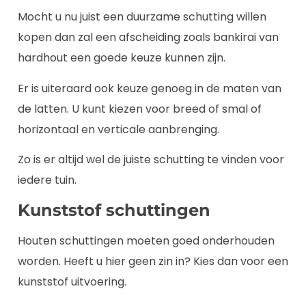
Mocht u nu juist een duurzame schutting willen
kopen dan zal een afscheiding zoals bankirai van
hardhout een goede keuze kunnen zijn.
Er is uiteraard ook keuze genoeg in de maten van
de latten. U kunt kiezen voor breed of smal of
horizontaal en verticale aanbrenging.
Zo is er altijd wel de juiste schutting te vinden voor
iedere tuin.
Kunststof schuttingen
Houten schuttingen moeten goed onderhouden
worden. Heeft u hier geen zin in? Kies dan voor een
kunststof uitvoering.