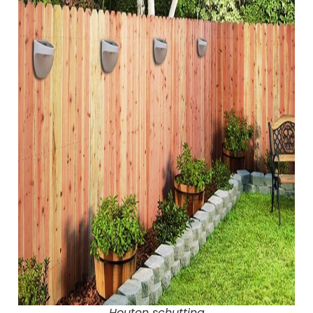
Houten schutting