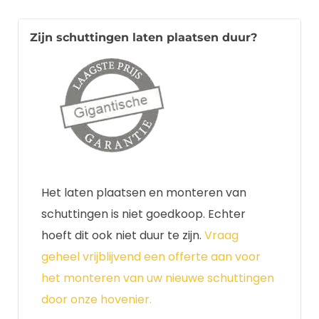
Zijn schuttingen laten plaatsen duur?
Het laten plaatsen en monteren van
schuttingen is niet goedkoop. Echter
hoeft dit ook niet duur te zijn.
Vraag
geheel vrijblijvend een offerte aan voor
het monteren van uw nieuwe schuttingen
door onze hovenier.