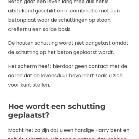
Beton gaat een leven lang mee dus het is
uitstekend geschikt en in combinatie met een
betonplaat waar de schuttingen op staan,
creëert u een solide basis.
De houten schutting wordt niet aangetast omdat
de schutting op het beton geplaatst wordt.
Het scherm heeft hierdoor geen contact met de
aarde dat de levensduur bevordert zoals u zich
voor kunt stellen.
Hoe wordt een schutting
geplaatst?
Mocht het zo zijn dat u een handige Harry bent en