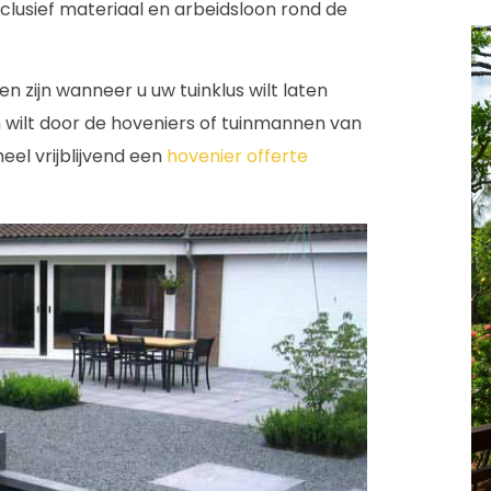
clusief materiaal en arbeidsloon rond de
en zijn wanneer u uw tuinklus wilt laten
 wilt door de hoveniers of tuinmannen van
eel vrijblijvend een
hovenier offerte