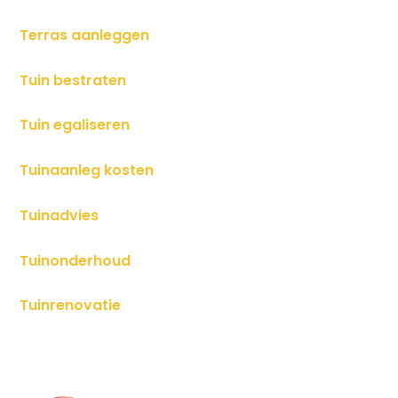
Terras aanleggen
Tuin bestraten
Tuin egaliseren
Tuinaanleg kosten
Tuinadvies
Tuinonderhoud
Tuinrenovatie