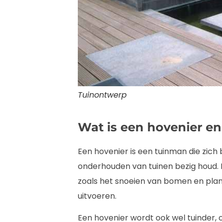
Tuinontwerp
Wat is een hovenier en
Een hovenier is een tuinman die zic
onderhouden van tuinen bezig houd.
zoals het snoeien van bomen en pla
uitvoeren.
Een hovenier wordt ook wel tuinder, 