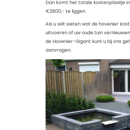
Dan komt het totale kostenplaatje in
€2800,- te liggen.
Als u wilt weten wat de hovenier kost
uitvoeren of uw oude tuin vernieuwen
de Hovenier-Gigant kunt u bij ons geh
aanvragen.