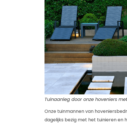
Tuinaanleg door onze hoveniers met 
Onze tuinmannen van hoveniersbedrij
dagelijks bezig met het tuinieren en