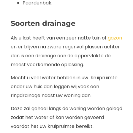
Paardenbak.
Soorten drainage
Als u last heeft van een zeer natte tuin of
gazon
en er blijven na zware regenval plassen achter
dan is een drainage aan de oppervlakte de
meest voorkomende oplossing.
Mocht u veel water hebben in uw kruipruimte
onder uw huis dan leggen wij vaak een
ringdrainage naast uw woning aan.
Deze zal geheel langs de woning worden gelegd
zodat het water af kan worden gevoerd
voordat het uw kruipruimte bereikt.