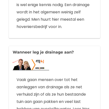
is wel enige kennis nodig. Een drainage
wordt in het algemeen weinig zelf
gelegd. Men huurt hier meestal een
hoveniersbedrijf voor in.
Wanneer leg je drainage aan?
Vaak gaan mensen over tot het
aanleggen van drainage als ze net
verhuisd zijn of als ze hun bestaande
tuin aan gaan pakken en veel last
hebben van overtollig water. Lees hier