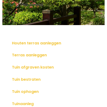
VHG erkend
Houten terras aanleggen
Terras aanleggen
Tuin afgraven kosten
Tuin bestraten
Tuin ophogen
Tuinaanleg