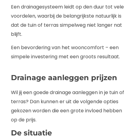
Een drainagesysteem leidt op den duur tot vele
voordelen, waarbij de belangrijkste natuurlijk is
dat de tuin of terras simpelweg niet langer nat
blijft.
Een bevordering van het wooncomfort – een
simpele investering met een groots resultaat.
Drainage aanleggen prijzen
Wil jij een goede drainage aanleggen in je tuin of
terras? Dan kunnen er uit de volgende opties
gekozen worden die een grote invloed hebben
op de prijs.
De situatie