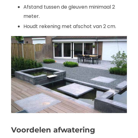
Afstand tussen de gleuven minimaal 2
meter.
Houdt rekening met afschot van 2 cm.
Voordelen afwatering