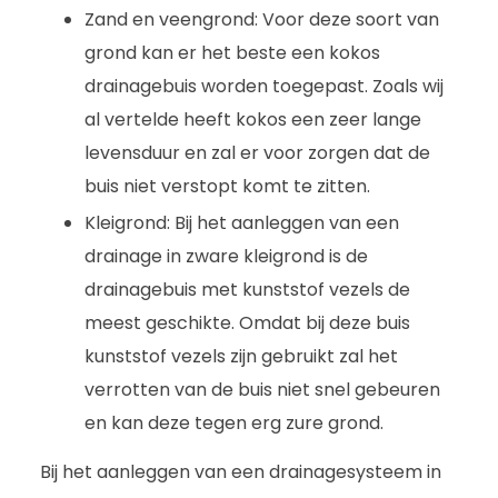
Zand en veengrond: Voor deze soort van
grond kan er het beste een kokos
drainagebuis worden toegepast. Zoals wij
al vertelde heeft kokos een zeer lange
levensduur en zal er voor zorgen dat de
buis niet verstopt komt te zitten.
Kleigrond: Bij het aanleggen van een
drainage in zware kleigrond is de
drainagebuis met kunststof vezels de
meest geschikte. Omdat bij deze buis
kunststof vezels zijn gebruikt zal het
verrotten van de buis niet snel gebeuren
en kan deze tegen erg zure grond.
Bij het aanleggen van een drainagesysteem in