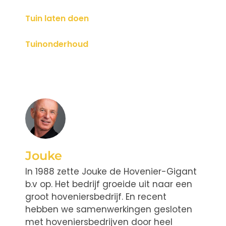
Tuin laten doen
Tuinonderhoud
Jouke
In 1988 zette Jouke de Hovenier-Gigant
b.v op. Het bedrijf groeide uit naar een
groot hoveniersbedrijf. En recent
hebben we samenwerkingen gesloten
met hoveniersbedrijven door heel