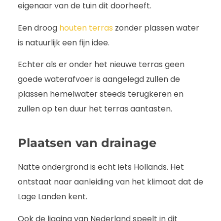
eigenaar van de tuin dit doorheeft.
Een droog
houten terras
zonder plassen water
is natuurlijk een fijn idee.
Echter als er onder het nieuwe terras geen
goede waterafvoer is aangelegd zullen de
plassen hemelwater steeds terugkeren en
zullen op ten duur het terras aantasten.
Plaatsen van drainage
Natte ondergrond is echt iets Hollands. Het
ontstaat naar aanleiding van het klimaat dat de
Lage Landen kent.
Ook de ligging van Nederland speelt in dit