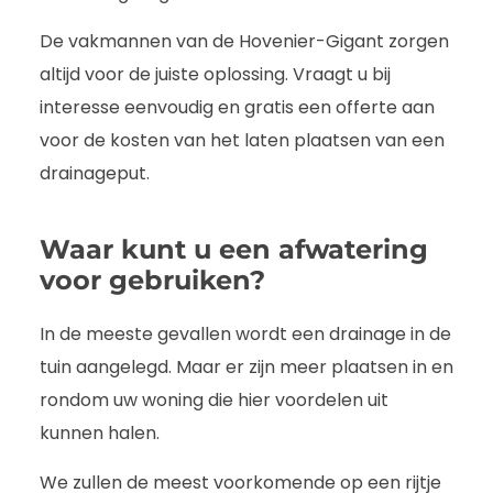
De vakmannen van de Hovenier-Gigant zorgen
altijd voor de juiste oplossing. Vraagt u bij
interesse eenvoudig en gratis een offerte aan
voor de kosten van het laten plaatsen van een
drainageput.
Waar kunt u een afwatering
voor gebruiken?
In de meeste gevallen wordt een drainage in de
tuin aangelegd. Maar er zijn meer plaatsen in en
rondom uw woning die hier voordelen uit
kunnen halen.
We zullen de meest voorkomende op een rijtje