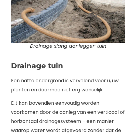
Drainage slang aanleggen tuin
Drainage tuin
Een natte ondergrond is vervelend voor u, uw
planten en daarmee niet erg wenselijk.
Dit kan bovendien eenvoudig worden
voorkomen door de aanleg van een verticaal of
horizontaal drainagesysteem – een manier
waarop water wordt afgevoerd zonder dat de