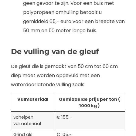
geen gevaar te zijn. Voor een buis met
polypropeen omhulling betaalt u
gemiddeld 65,- euro voor een breedte van
50 mm en 50 meter lange buis.
De vulling van de gleuf
De gleuf die is gemaakt van 50 cm tot 60 cm
diep moet worden opgevuld met een
waterdoorlatende vulling zoals:
Vulmateriaal
Gemiddelde prijs per ton (
1000 kg )
Schelpen
€ 155,-
vulmateriaal
Grind als
€ 105,-