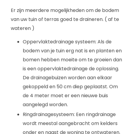
Er zijn meerdere mogelijkheden om de bodem
van uw tuin of terras goed te draineren. ( af te
wateren )
Oppervlaktedrainage systeem: Als de
bodem van je tuin erg nat is en planten en
bomen hebben moeite om te groeien dan
is een oppervlaktedrainage de oplossing.
De drainagebuizen worden aan elkaar
gekoppeld en 50 cm diep geplaatst. Om
de 4 meter moet er een nieuwe buis
aangelegd worden.
Ringdrainagesysteem: Een ringdrainage
wordt meestal aangebracht om kelders
onder en naast de woning te ontwateren.