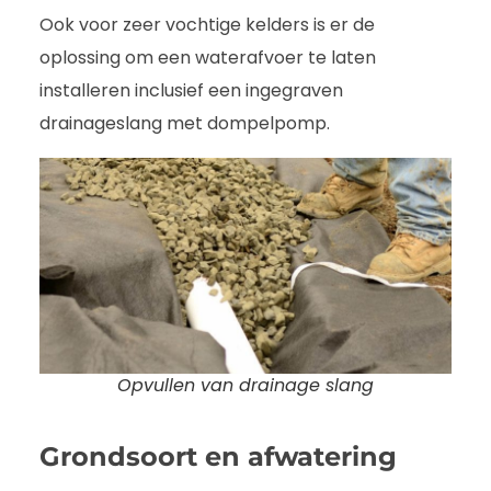
Ook voor zeer vochtige kelders is er de
oplossing om een waterafvoer te laten
installeren inclusief een ingegraven
drainageslang met dompelpomp.
Opvullen van drainage slang
Grondsoort en afwatering