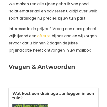
We maken ten alle tijden gebruik van goed
isolatiemateriaal en adviseren u altijd over welk
soort drainage nu precies bij uw tuin past.
Interesse in de prijzen? Vraag dan eens geheel
vrijblijvend een
offerte
bij ons aan en wij zorgen
ervoor dat u binnen 2 dagen de juiste
prijsindicatie heeft ontvangen in uw mailbox.
Vragen & Antwoorden
Wat kost een drainage aanleggen in een
tuin?