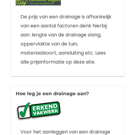
De prijs van een drainage is afhankelijk
van een aantal factoren denk hierbij
aan: lengte van de drainage slang,
oppervlakte van de tuin,
materiaalsoort, aansluiting etc. Lees
alle prijsinformatie op deze site.
Hoe leg je een drainage aan?
Voor het aanleggen van een drainage