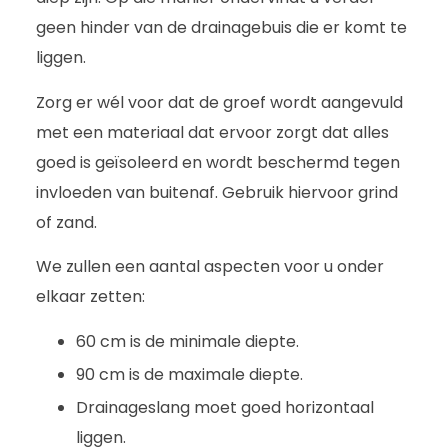
geen hinder van de drainagebuis die er komt te
liggen.
Zorg er wél voor dat de groef wordt aangevuld
met een materiaal dat ervoor zorgt dat alles
goed is geïsoleerd en wordt beschermd tegen
invloeden van buitenaf. Gebruik hiervoor grind
of zand.
We zullen een aantal aspecten voor u onder
elkaar zetten:
60 cm is de minimale diepte.
90 cm is de maximale diepte.
Drainageslang moet goed horizontaal
liggen.