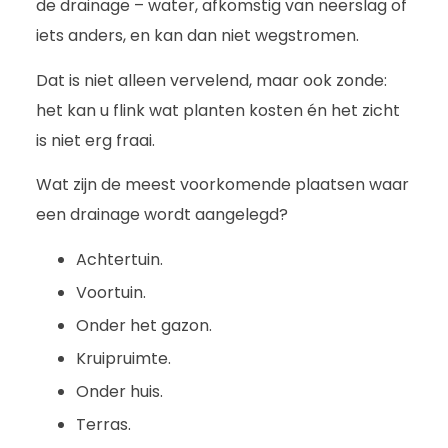
de drainage – water, afkomstig van neerslag of
iets anders, en kan dan niet wegstromen.
Dat is niet alleen vervelend, maar ook zonde:
het kan u flink wat planten kosten én het zicht
is niet erg fraai.
Wat zijn de meest voorkomende plaatsen waar
een drainage wordt aangelegd?
Achtertuin.
Voortuin.
Onder het gazon.
Kruipruimte.
Onder huis.
Terras.