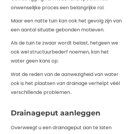
onwenselijke proces een belangrijke rol.
Maar een natte tuin kan ook het gevolg zijn van
een aantal situatie gebonden motieven.
Als de tuin te zwaar wordt belast, hetgeen we
ook wel structuurbederf noemen, kan het
water geen kans op.
Wat de reden van de aanwezigheid van water
ook is het plaatsen van drainage verhelpt véél
verschillende problemen..
Drainageput aanleggen
Overweegt u een drainageput aan te laten