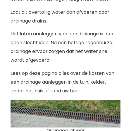
Laat dit overtollig water dan afvoeren door
drainage drains.
Het laten aanleggen van een drainage is dan
geen slecht idee. Na een heftige regenbui zal
drainage ervoor zorgen dat het water snel
wordt afgevoerd.
Lees op deze pagina alles over de kosten van
een drainage aanleggen in de tuin, kelder,
onder het huis of rond uw huis.
Drainage afvoer