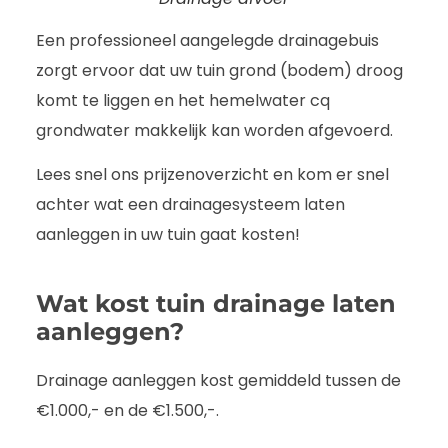
Een professioneel aangelegde drainagebuis
zorgt ervoor dat uw tuin grond (bodem) droog
komt te liggen en het hemelwater cq
grondwater makkelijk kan worden afgevoerd.
Lees snel ons prijzenoverzicht en kom er snel
achter wat een drainagesysteem laten
aanleggen in uw tuin gaat kosten!
Wat kost tuin drainage laten
aanleggen?
Drainage aanleggen kost gemiddeld tussen de
€1.000,- en de €1.500,-.