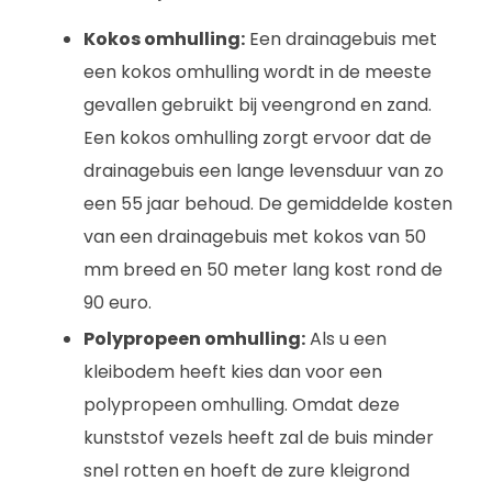
Kokos omhulling:
Een drainagebuis met
een kokos omhulling wordt in de meeste
gevallen gebruikt bij veengrond en zand.
Een kokos omhulling zorgt ervoor dat de
drainagebuis een lange levensduur van zo
een 55 jaar behoud. De gemiddelde kosten
van een drainagebuis met kokos van 50
mm breed en 50 meter lang kost rond de
90 euro.
Polypropeen omhulling:
Als u een
kleibodem heeft kies dan voor een
polypropeen omhulling. Omdat deze
kunststof vezels heeft zal de buis minder
snel rotten en hoeft de zure kleigrond