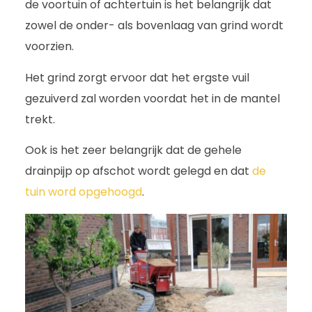
de voortuin of achtertuin is het belangrijk dat
zowel de onder- als bovenlaag van grind wordt
voorzien.
Het grind zorgt ervoor dat het ergste vuil
gezuiverd zal worden voordat het in de mantel
trekt.
Ook is het zeer belangrijk dat de gehele
drainpijp op afschot wordt gelegd en dat
de
tuin word opgehoogd
.