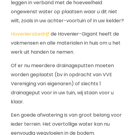
leggen in verband met de hoeveelheid
ongewenst water op plaatsen waar u dit niet
wilt, zoals in uw achter-voortuin of in uw kelder?
Hoveniersbedrijf
de Hovenier-Gigant heeft de
vakmensen en alle materialen in huis om u het
werk uit handen te nemen.
Of er nu meerdere drainageputten moeten
worden geplaatst (bv in opdracht van VVE
Vereniging van eigenaren) of slechts 1
drainageput voor in uw tuin, wij staan voor u
klaar.
Een goede afwatering is van groot belang voor
ieder terrein. Het overtollige water kan nu
eenvoudig wegvloeien in de bodem.