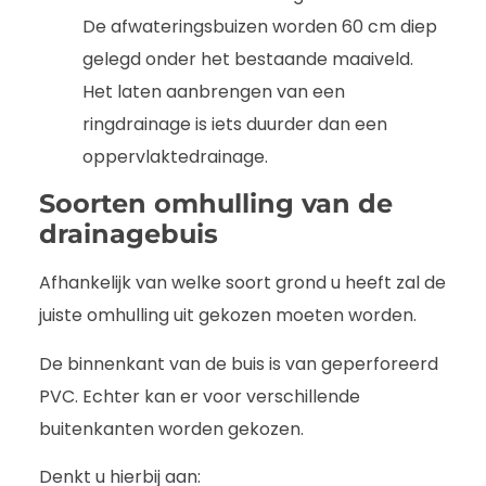
De afwateringsbuizen worden 60 cm diep
gelegd onder het bestaande maaiveld.
Het laten aanbrengen van een
ringdrainage is iets duurder dan een
oppervlaktedrainage.
Soorten omhulling van de
drainagebuis
Afhankelijk van welke soort grond u heeft zal de
juiste omhulling uit gekozen moeten worden.
De binnenkant van de buis is van geperforeerd
PVC. Echter kan er voor verschillende
buitenkanten worden gekozen.
Denkt u hierbij aan: