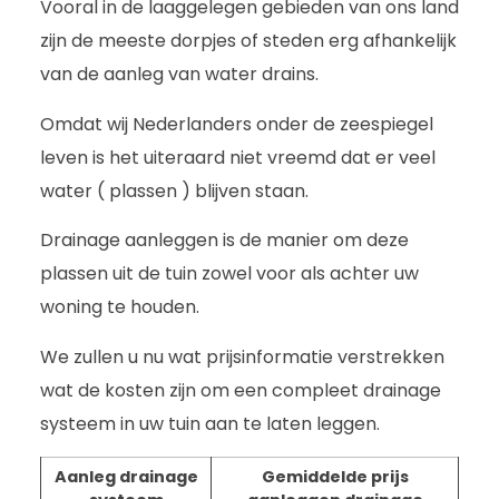
Vooral in de laaggelegen gebieden van ons land
zijn de meeste dorpjes of steden erg afhankelijk
van de aanleg van water drains.
Omdat wij Nederlanders onder de zeespiegel
leven is het uiteraard niet vreemd dat er veel
water ( plassen ) blijven staan.
Drainage aanleggen is de manier om deze
plassen uit de tuin zowel voor als achter uw
woning te houden.
We zullen u nu wat prijsinformatie verstrekken
wat de kosten zijn om een compleet drainage
systeem in uw tuin aan te laten leggen.
Aanleg drainage
Gemiddelde prijs