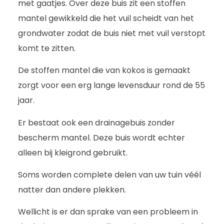
met gaatjes. Over deze buis zit een stoffen
mantel gewikkeld die het vuil scheidt van het
grondwater zodat de buis niet met vuil verstopt
komt te zitten.
De stoffen mantel die van kokos is gemaakt
zorgt voor een erg lange levensduur rond de 55
jaar.
Er bestaat ook een drainagebuis zonder
bescherm mantel. Deze buis wordt echter
alleen bij kleigrond gebruikt.
Soms worden complete delen van uw tuin véél
natter dan andere plekken.
Wellicht is er dan sprake van een probleem in