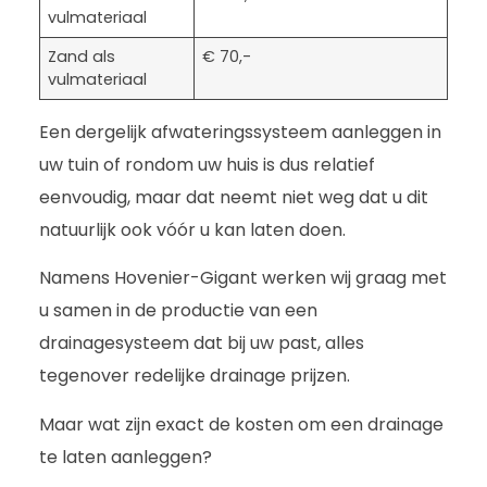
vulmateriaal
Zand als
€ 70,-
vulmateriaal
Een dergelijk afwateringssysteem aanleggen in
uw tuin of rondom uw huis is dus relatief
eenvoudig, maar dat neemt niet weg dat u dit
natuurlijk ook vóór u kan laten doen.
Namens Hovenier-Gigant werken wij graag met
u samen in de productie van een
drainagesysteem dat bij uw past, alles
tegenover redelijke drainage prijzen.
Maar wat zijn exact de kosten om een drainage
te laten aanleggen?