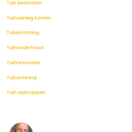
Tuin bestraten
Tuinaanleg kosten
Tuininrichting
Tuinonderhoud
Tuinrenovatie
Tuinontwerp
Tuin opknappen