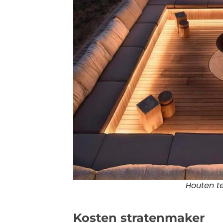
Houten te
Kosten stratenmaker