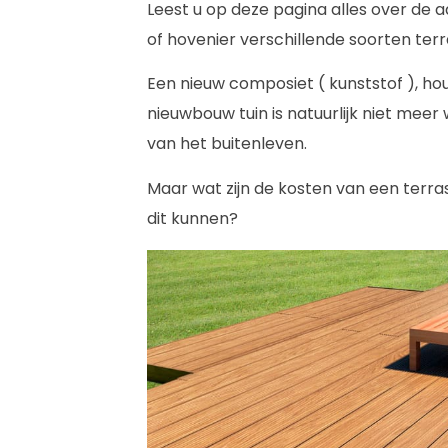
Leest u op deze pagina alles over de 
of hovenier verschillende soorten ter
Een nieuw composiet ( kunststof ), ho
nieuwbouw tuin is natuurlijk niet meer 
van het buitenleven.
Maar wat zijn de kosten van een terr
dit kunnen?