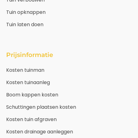
Tuin opknappen
Tuin laten doen
Prijsinformatie
Kosten tuinman
Kosten tuinaanleg
Boom kappen kosten
Schuttingen plaatsen kosten
Kosten tuin afgraven
Kosten drainage aanleggen