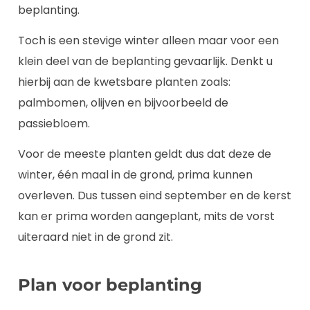
beplanting.
Toch is een stevige winter alleen maar voor een
klein deel van de beplanting gevaarlijk. Denkt u
hierbij aan de kwetsbare planten zoals:
palmbomen, olijven en bijvoorbeeld de
passiebloem.
Voor de meeste planten geldt dus dat deze de
winter, één maal in de grond, prima kunnen
overleven. Dus tussen eind september en de kerst
kan er prima worden aangeplant, mits de vorst
uiteraard niet in de grond zit.
Plan voor beplanting