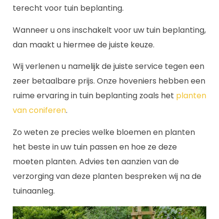
terecht voor tuin beplanting.
Wanneer u ons inschakelt voor uw tuin beplanting,
dan maakt u hiermee de juiste keuze.
Wij verlenen u namelijk de juiste service tegen een
zeer betaalbare prijs. Onze hoveniers hebben een
ruime ervaring in tuin beplanting zoals het
planten
van coniferen
.
Zo weten ze precies welke bloemen en planten
het beste in uw tuin passen en hoe ze deze
moeten planten. Advies ten aanzien van de
verzorging van deze planten bespreken wij na de
tuinaanleg.