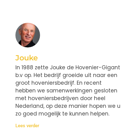
Jouke
In 1988 zette Jouke de Hovenier-Gigant
b.v op. Het bedrijf groeide uit naar een
groot hoveniersbedrijf. En recent
hebben we samenwerkingen gesloten
met hoveniersbedrijven door heel
Nederland, op deze manier hopen we u
zo goed mogelijk te kunnen helpen.
Lees verder