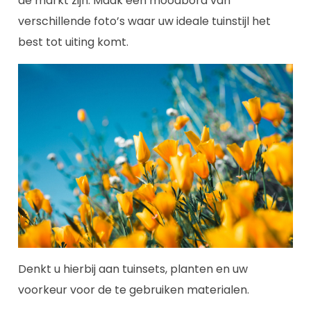
de markt zijn. Maak een moodbord van
verschillende foto’s waar uw ideale tuinstijl het
best tot uiting komt.
Denkt u hierbij aan tuinsets, planten en uw
voorkeur voor de te gebruiken materialen.