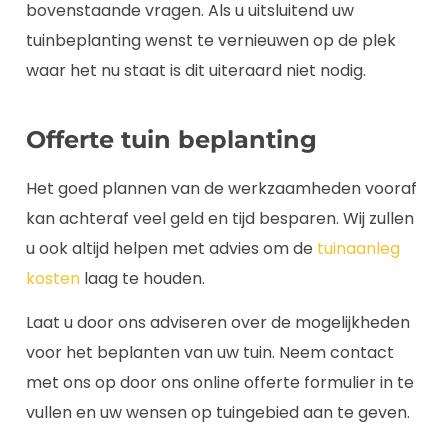
bovenstaande vragen. Als u uitsluitend uw
tuinbeplanting wenst te vernieuwen op de plek
waar het nu staat is dit uiteraard niet nodig.
Offerte tuin beplanting
Het goed plannen van de werkzaamheden vooraf
kan achteraf veel geld en tijd besparen. Wij zullen
u ook altijd helpen met advies om de
tuinaanleg
kosten
laag te houden.
Laat u door ons adviseren over de mogelijkheden
voor het beplanten van uw tuin. Neem contact
met ons op door ons online offerte formulier in te
vullen en uw wensen op tuingebied aan te geven.