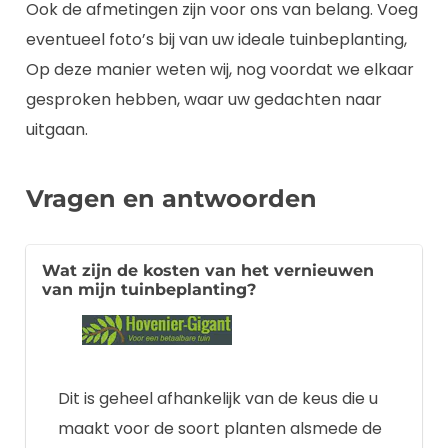
Ook de afmetingen zijn voor ons van belang. Voeg
eventueel foto’s bij van uw ideale tuinbeplanting,
Op deze manier weten wij, nog voordat we elkaar
gesproken hebben, waar uw gedachten naar
uitgaan.
Vragen en antwoorden
Wat zijn de kosten van het vernieuwen
van mijn tuinbeplanting?
Dit is geheel afhankelijk van de keus die u
maakt voor de soort planten alsmede de