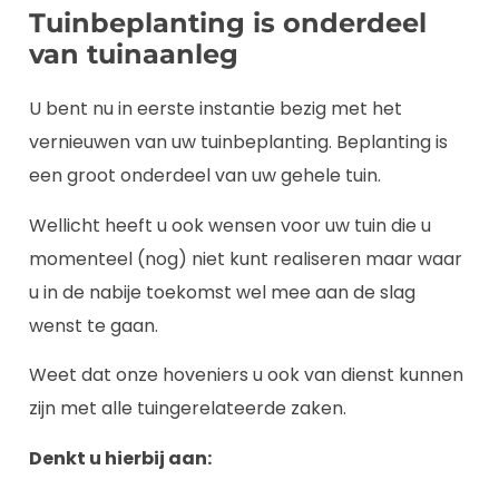
Tuinbeplanting is onderdeel
van tuinaanleg
U bent nu in eerste instantie bezig met het
vernieuwen van uw tuinbeplanting. Beplanting is
een groot onderdeel van uw gehele tuin.
Wellicht heeft u ook wensen voor uw tuin die u
momenteel (nog) niet kunt realiseren maar waar
u in de nabije toekomst wel mee aan de slag
wenst te gaan.
Weet dat onze hoveniers u ook van dienst kunnen
zijn met alle tuingerelateerde zaken.
Denkt u hierbij aan: