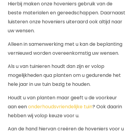
Hierbij maken onze hoveniers gebruik van de
beste materialen en gereedschappen. Daarnaast
luisteren onze hoveniers uiteraard ook altijd naar
uw wensen.
Alleen in samenwerking met u kan de beplanting
vernieuwd worden overeenkomstig uw wensen.
Als u van tuinieren houdt dan zijn er volop
mogelijkheden qua planten om u gedurende het
hele jaar in uw tuin bezig te houden.
Houdt u van planten maar geeft u de voorkeur
aan een
onderhoudsvriendelijke tuin
? Ook daarin
hebben wij volop keuze voor u.
Aan de hand hiervan creëren de hoveniers voor u