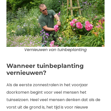
Vernieuwen van tuinbeplanting
Wanneer tuinbeplanting
vernieuwen?
Als de eerste zonnestralen in het voorjaar
doorkomen begint voor veel mensen het
tuinseizoen. Heel veel mensen denken dat als de
vorst uit de grond is, het tijd is voor nieuwe