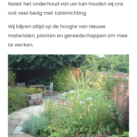
Naast het onderhoud van uw tuin houden wij ons
ook veel bezig met tuininrichting.
Wij blijven altijd op de hoogte van nieuwe
materialen, planten en gereedschappen om mee
te werken.