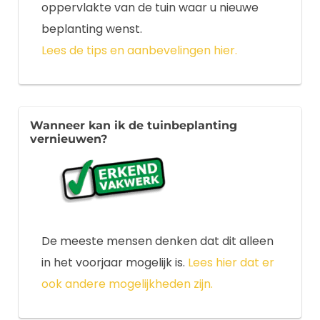
oppervlakte van de tuin waar u nieuwe
beplanting wenst.
Lees de tips en aanbevelingen hier.
Wanneer kan ik de tuinbeplanting
vernieuwen?
De meeste mensen denken dat dit alleen
in het voorjaar mogelijk is.
Lees hier dat er
ook andere mogelijkheden zijn.