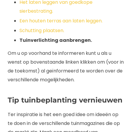
Het laten leggen van goedkope
sierbestrating.
Een houten terras aan laten leggen.
Schutting plaatsen.
Tuinverlichting aanbrengen.
Om u op voorhand te informeren kunt u als u
wenst op bovenstaande linken klikken om (voor in
de toekomst) al geïnformeerd te worden over de
verschillende mogelijkheden.
Tip tuinbeplanting vernieuwen
Ter inspiratie is het een goed idee om ideeën op
te doen in de verschillende tuinmagazines die op