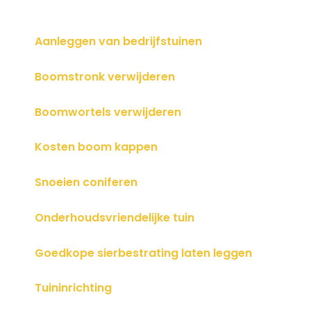
Aanleggen van bedrijfstuinen
Boomstronk verwijderen
Boomwortels verwijderen
Kosten boom kappen
Snoeien coniferen
Onderhoudsvriendelijke tuin
Goedkope sierbestrating laten leggen
Tuininrichting