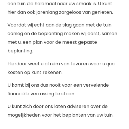
een tuin die helemaal naar uw smaak is. U kunt
hier dan ook jarenlang zorgeloos van genieten.
Voordat wij echt aan de slag gaan met de tuin
aanleg en de beplanting maken wij eerst, samen
met u, een plan voor de meest gepaste
beplanting.
Hierdoor weet u al ruim van tevoren waar u qua
kosten op kunt rekenen.
U komt bij ons dus nooit voor een vervelende
financiële verrassing te staan.
U kunt zich door ons laten adviseren over de
mogelijkheden voor het beplanten van uw tuin.