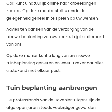
Ook kunt u natuurlijk online naar afbeeldingen
zoeken. Op deze manier stelt u ons in de
gelegenheid geheel in te spelen op uw wensen.
Advies ten aanzien van de verzorging van de
nieuwe beplanting van uw keuze, krijgt u uiteraard
van ons.
Op deze manier kunt u lang van uw nieuwe
tuinbeplanting genieten en weet u zeker dat alles
uitstekend met elkaar past.
Tuin beplanting aanbrengen
De professionals van de Hovenier-Gigant zijn de
afgelopen jaren steeds veelzijdiger geworden.