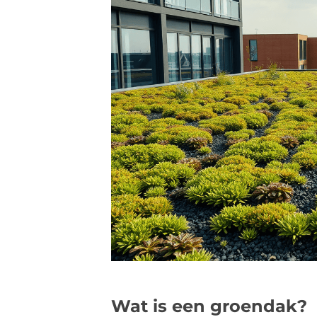
Wat is een groendak?