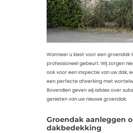
Wanneer u kiest voor een groendak l
professioneel gebeurt. Wij zorgen ni
ook voor een inspectie van uw dak, 
een perfecte afwerking met wortelw
Bovendien geven wij advies over subs
genieten van uw nieuwe groendak.
Groendak aanleggen o
dakbedekking