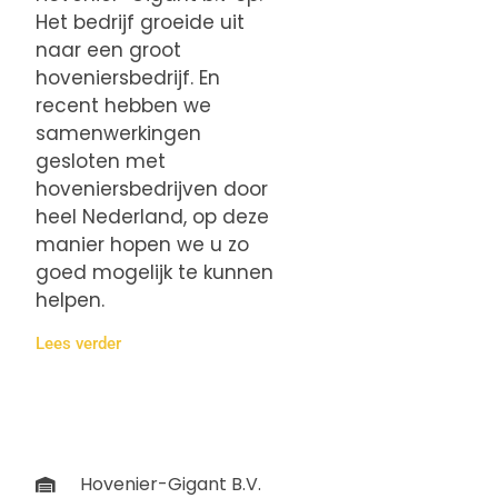
Het bedrijf groeide uit
naar een groot
hoveniersbedrijf. En
recent hebben we
samenwerkingen
gesloten met
hoveniersbedrijven door
heel Nederland, op deze
manier hopen we u zo
goed mogelijk te kunnen
helpen.
Lees verder
Hovenier-Gigant B.V.