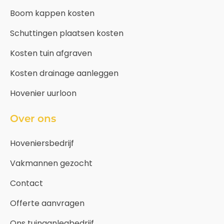
Boom kappen kosten
Schuttingen plaatsen kosten
Kosten tuin afgraven
Kosten drainage aanleggen
Hovenier uurloon
Over ons
Hoveniersbedrijf
Vakmannen gezocht
Contact
Offerte aanvragen
Ons tuinaanlegbedrijf