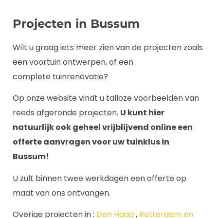
Projecten in Bussum
Wilt u graag iets meer zien van de projecten zoals
een voortuin ontwerpen, of een
complete tuinrenovatie?
Op onze website vindt u talloze voorbeelden van
reeds afgeronde projecten.
U kunt hier
natuurlijk ook geheel vrijblijvend online een
offerte aanvragen voor uw tuinklus in
Bussum!
U zult binnen twee werkdagen een offerte op
maat van ons ontvangen.
Overige projecten in :
Den Haag
,
Rotterdam
en