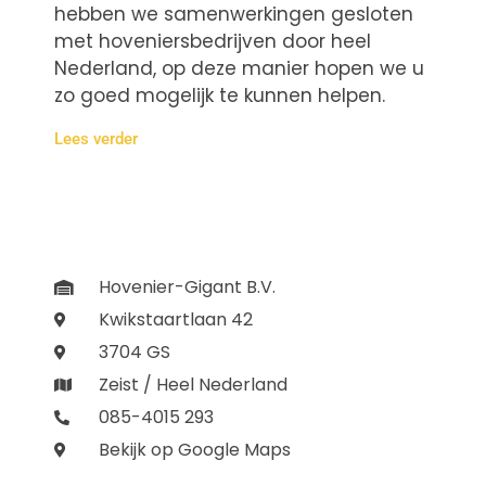
hebben we samenwerkingen gesloten
met hoveniersbedrijven door heel
Nederland, op deze manier hopen we u
zo goed mogelijk te kunnen helpen.
Lees verder
Hovenier-Gigant B.V.
Kwikstaartlaan 42
3704 GS
Zeist / Heel Nederland
085-4015 293
Bekijk op Google Maps