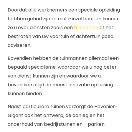
Doordat alle werknemers een speciale opleiding
hebben gehad zijn ze multi-inzetbaar en kunnen
ze u over diensten zoals een
tuinaanleg
of het
bestraten van uw voortuin of achtertuin goed
adviseren.
Bovendien hebben de tuinmannen allemaal een
bepaald specialisme, waardoor we u nog beter
van dienst kunnen zijn en waardoor we u
bovendien altijd de meest innovatie oplossing
kunnen bieden.
Naast particuliere tuinen verzorgt de Hovenier-
Gigant ook het ontwerp, de aanleg en het
onderhoud van bedrijfstuinen en – parken.