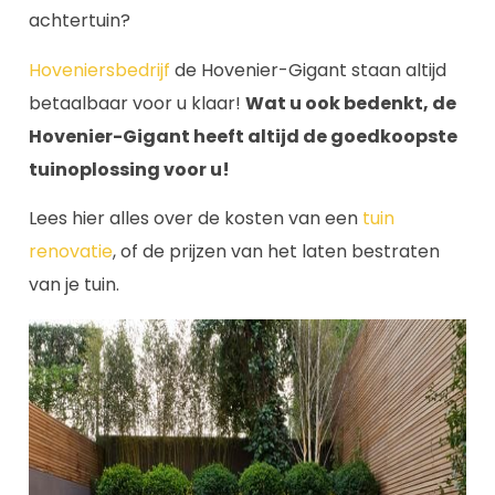
achtertuin?
Hoveniersbedrijf
de Hovenier-Gigant staan altijd
betaalbaar voor u klaar!
Wat u ook bedenkt, de
Hovenier-Gigant heeft altijd de goedkoopste
tuinoplossing voor u!
Lees hier alles over de kosten van een
tuin
renovatie
, of de prijzen van het laten bestraten
van je tuin.