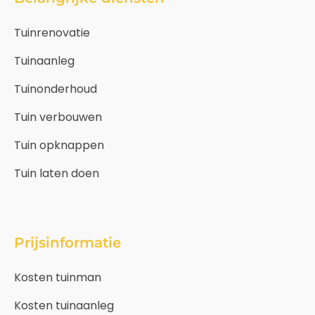
Tuinrenovatie
Tuinaanleg
Tuinonderhoud
Tuin verbouwen
Tuin opknappen
Tuin laten doen
Prijsinformatie
Kosten tuinman
Kosten tuinaanleg