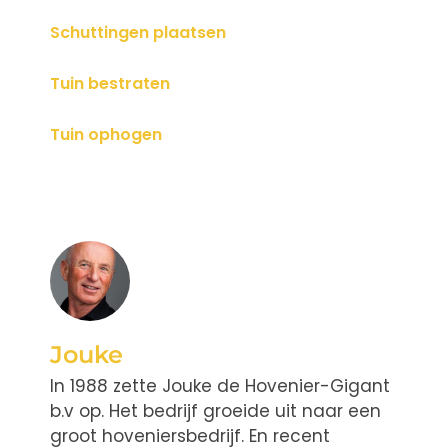
Schuttingen plaatsen
Tuin bestraten
Tuin ophogen
Jouke
In 1988 zette Jouke de Hovenier-Gigant
b.v op. Het bedrijf groeide uit naar een
groot hoveniersbedrijf. En recent