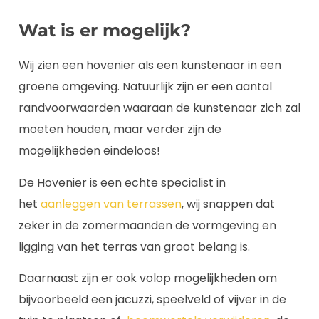
Wat is er mogelijk?
Wij zien een hovenier als een kunstenaar in een
groene omgeving. Natuurlijk zijn er een aantal
randvoorwaarden waaraan de kunstenaar zich zal
moeten houden, maar verder zijn de
mogelijkheden eindeloos!
De Hovenier is een echte specialist in
het
aanleggen van terrassen
, wij snappen dat
zeker in de zomermaanden de vormgeving en
ligging van het terras van groot belang is.
Daarnaast zijn er ook volop mogelijkheden om
bijvoorbeeld een jacuzzi, speelveld of vijver in de