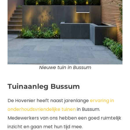
Nieuwe tuin in Bussum
Tuinaanleg Bussum
De Hovenier heeft naast jarenlange
ervaring in
onderhoudsvriendelijke tuinen
in Bussum.
Medewerkers van ons hebben een goed ruimtelijk
inzicht en gaan met hun tijd mee.