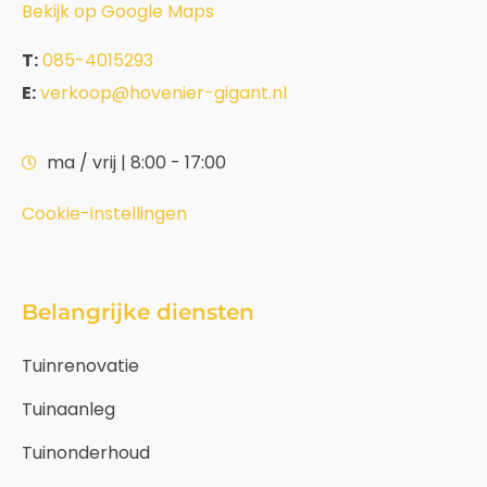
Bekijk op Google Maps
T:
085-4015293
E:
verkoop@hovenier-gigant.nl
ma / vrij | 8:00 - 17:00
Cookie-instellingen
Belangrijke diensten
Tuinrenovatie
Tuinaanleg
Tuinonderhoud