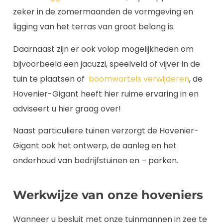
zeker in de zomermaanden de vormgeving en
ligging van het terras van groot belang is.
Daarnaast zijn er ook volop mogelijkheden om
bijvoorbeeld een jacuzzi, speelveld of vijver in de
tuin te plaatsen of
boomwortels verwijderen
, de
Hovenier-Gigant heeft hier ruime ervaring in en
adviseert u hier graag over!
Naast particuliere tuinen verzorgt de Hovenier-
Gigant ook het ontwerp, de aanleg en het
onderhoud van bedrijfstuinen en – parken.
Werkwijze van onze hoveniers
Wanneer u besluit met onze tuinmannen in zee te