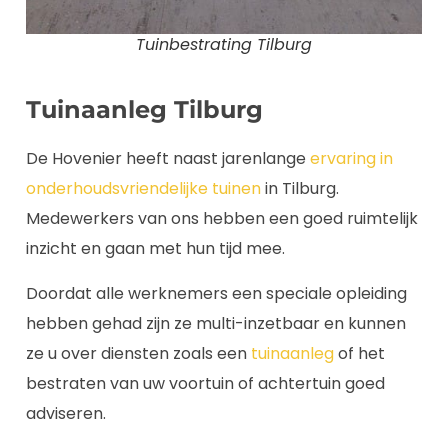
Tuinbestrating Tilburg
Tuinaanleg Tilburg
De Hovenier heeft naast jarenlange
ervaring in
onderhoudsvriendelijke tuinen
in Tilburg.
Medewerkers van ons hebben een goed ruimtelijk
inzicht en gaan met hun tijd mee.
Doordat alle werknemers een speciale opleiding
hebben gehad zijn ze multi-inzetbaar en kunnen
ze u over diensten zoals een
tuinaanleg
of het
bestraten van uw voortuin of achtertuin goed
adviseren.