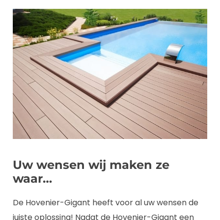
Uw wensen wij maken ze
waar…
De Hovenier-Gigant heeft voor al uw wensen de
juiste oplossing! Nadat de Hovenier-Gigant een