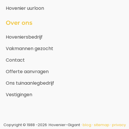
Hovenier uurloon
Over ons
Hoveniersbedrijf
Vakmannen gezocht
Contact
Offerte aanvragen
Ons tuinaanlegbedrijf
Vestigingen
Copyright © 1988 -2026· Hovenier-Gigant ·
blog
·
sitemap
·
privacy