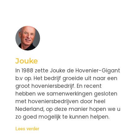
Jouke
In 1988 zette Jouke de Hovenier-Gigant
b.v op. Het bedrijf groeide uit naar een
groot hoveniersbedrijf. En recent
hebben we samenwerkingen gesloten
met hoveniersbedrijven door heel
Nederland, op deze manier hopen we u
zo goed mogelijk te kunnen helpen.
Lees verder