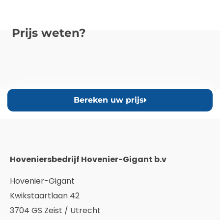
Prijs weten?
Bereken uw prijs
Hoveniersbedrijf Hovenier-Gigant b.v
Hovenier-Gigant
Kwikstaartlaan 42
3704 GS Zeist / Utrecht