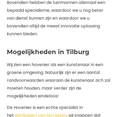
Bovendien hebben de tuinmannen allemaal een
bepaald specialisme, waardoor we u nog beter
van dienst kunnen zijn en waardoor we u
bovendien altijd de meest innovatie oplossing
kunnen bieden.
Mogelijkheden in Tilburg
Wij zien een hovenier als een kunstenaar in een
groene omgeving. Natuurlijk zijn er een aantal
randvoorwaarden waaraan de kunstenaar zich zal
moeten houden, maar verder zijn de
mogelijkheden eindeloos!
De Hovenier is een echte specialist in
het
aanleggen van terrassen
, wij snappen dat