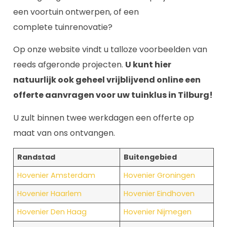
een voortuin ontwerpen, of een
complete tuinrenovatie?
Op onze website vindt u talloze voorbeelden van
reeds afgeronde projecten.
U kunt hier
natuurlijk ook geheel vrijblijvend online een
offerte aanvragen voor uw tuinklus in Tilburg!
U zult binnen twee werkdagen een offerte op
maat van ons ontvangen.
Randstad
Buitengebied
Hovenier Amsterdam
Hovenier Groningen
Hovenier Haarlem
Hovenier Eindhoven
Hovenier Den Haag
Hovenier Nijmegen