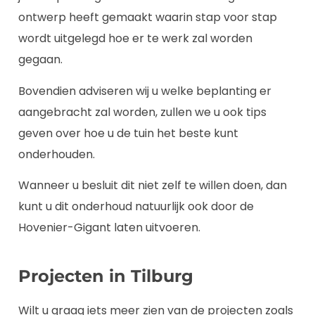
ontwerp heeft gemaakt waarin stap voor stap
wordt uitgelegd hoe er te werk zal worden
gegaan.
Bovendien adviseren wij u welke beplanting er
aangebracht zal worden, zullen we u ook tips
geven over hoe u de tuin het beste kunt
onderhouden.
Wanneer u besluit dit niet zelf te willen doen, dan
kunt u dit onderhoud natuurlijk ook door de
Hovenier-Gigant laten uitvoeren.
Projecten in Tilburg
Wilt u graag iets meer zien van de projecten zoals