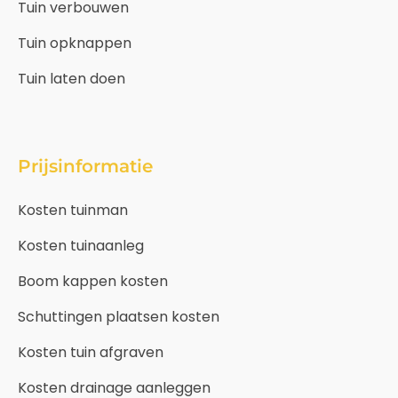
Tuin verbouwen
Tuin opknappen
Tuin laten doen
Prijsinformatie
Kosten tuinman
Kosten tuinaanleg
Boom kappen kosten
Schuttingen plaatsen kosten
Kosten tuin afgraven
Kosten drainage aanleggen