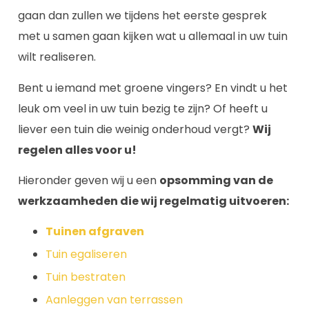
gaan dan zullen we tijdens het eerste gesprek
met u samen gaan kijken wat u allemaal in uw tuin
wilt realiseren.
Bent u iemand met groene vingers? En vindt u het
leuk om veel in uw tuin bezig te zijn? Of heeft u
liever een tuin die weinig onderhoud vergt?
Wij
regelen alles voor u!
Hieronder geven wij u een
opsomming van de
werkzaamheden die wij regelmatig uitvoeren:
Tuinen afgraven
Tuin egaliseren
Tuin bestraten
Aanleggen van terrassen