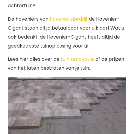
achtertuin?
De hoveniers van
hoveniersbedrijf
de Hovenier-
Gigant staan altijd betaalbaar voor u klaar! Wat u
ook bedenkt, de Hovenier-Gigant heeft altijd de
goedkoopste tuinoplossing voor u!
Lees hier alles over de
tuin renovatie
, of de prijzen
van het laten bestraten van je tuin.