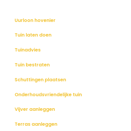
Uurloon hovenier
Tuin laten doen
Tuinadvies
Tuin bestraten
Schuttingen plaatsen
Onderhoudsvriendelijke tuin
Vijver aanleggen
Terras aanleggen