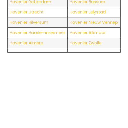
Hovenier Rotterdam
Hovenier Bussum
Hovenier Utrecht
Hovenier Lelystad
Hovenier Hilversum
Hovenier Nieuw Vennep
Hovenier Haarlemmermeer
Hovenier Alkmaar
Hovenier Almere
Hovenier Zwolle